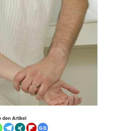
e den Artikel