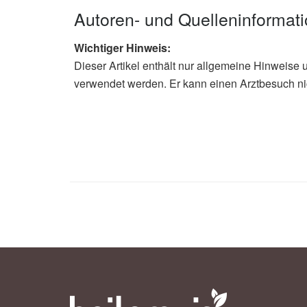
Autoren- und Quelleninformat
Wichtiger Hinweis:
Dieser Artikel enthält nur allgemeine Hinweise 
verwendet werden. Er kann einen Arztbesuch ni