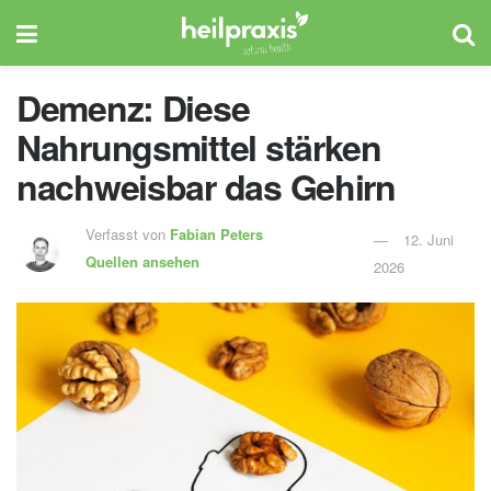
Demenz: Diese
Nahrungsmittel stärken
nachweisbar das Gehirn
Verfasst von
Fabian Peters
12. Juni
Quellen ansehen
2026