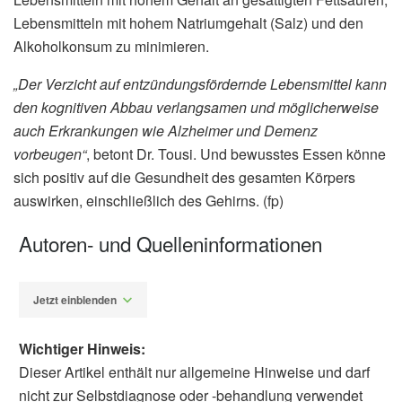
Lebensmitteln mit hohem Natriumgehalt (Salz) und den
Alkoholkonsum zu minimieren.
„Der Verzicht auf entzündungsfördernde Lebensmittel kann
den kognitiven Abbau verlangsamen und möglicherweise
auch Erkrankungen wie Alzheimer und Demenz
vorbeugen“
, betont Dr. Tousi. Und bewusstes Essen könne
sich positiv auf die Gesundheit des gesamten Körpers
auswirken, einschließlich des Gehirns. (fp)
Autoren- und Quelleninformationen
Jetzt einblenden
Wichtiger Hinweis:
Dieser Artikel enthält nur allgemeine Hinweise und darf
nicht zur Selbstdiagnose oder -behandlung verwendet