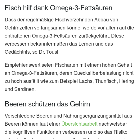
Fisch hilf dank Omega-3-Fettsäuren
Dass der regelmäßige Fischverzehr den Abbau von
Gehirnzellen verlangsamen könne, werde vor allem auf die
enthaltenen Omega-3-Fettsäuren zurückgeführt. Diese
verbessern bekanntermaßen das Lernen und das
Gedächtnis, so Dr. Tousi.
Empfehlenswert seien Fischarten mit einem hohen Gehalt
an Omega-3-Fettsäuren, deren Quecksilberbelastung nicht
zu hoch ausfällt wie zum Beispiel Lachs, Thunfisch, Hering
und Sardinen.
Beeren schützen das Gehirn
Verschiedene Beeren und Nahrungsergänzungsmittel aus
Beeren können laut einer
Übersichtsarbeit
nachweisbar
die kognitiven Funktionen verbessern und so das Risiko