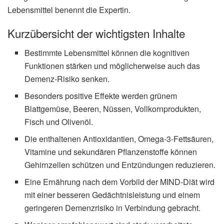
Lebensmittel benennt die Expertin.
Kurzübersicht der wichtigsten Inhalte
Bestimmte Lebensmittel können die kognitiven
Funktionen stärken und möglicherweise auch das
Demenz-Risiko senken.
Besonders positive Effekte werden grünem
Blattgemüse, Beeren, Nüssen, Vollkornprodukten,
Fisch und Olivenöl.
Die enthaltenen Antioxidantien, Omega-3-Fettsäuren,
Vitamine und sekundären Pflanzenstoffe können
Gehirnzellen schützen und Entzündungen reduzieren.
Eine Ernährung nach dem Vorbild der MIND-Diät wird
mit einer besseren Gedächtnisleistung und einem
geringeren Demenzrisiko in Verbindung gebracht.