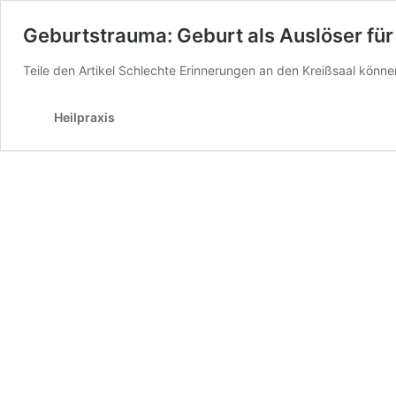
Geburtstrauma: Geburt als Auslöser fü
Teile den Artikel Schlechte Erinnerungen an den Kreißsaal könn
Heilpraxis