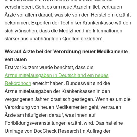
verschrieben. Geht es um neue Arzneimittel, vertrauen
Ärzte vor allem darauf, was sie von den Herstellern erzählt
bekommen. Experten der Techniker Krankenkasse würden
sich wünschen, dass die Mediziner „ihre Informationen
stärker aus unabhängigen Quellen beziehen“.
Worauf Ärzte bei der Verordnung neuer Medikamente
vertrauen
Erst vor kurzem wurde berichtet, dass die
Arzneimittelausgaben in Deutschland ein neues
Rekordhoch
erreicht haben. Bundesweit sind die
Arzneimittelausgaben der Krankenkassen in den
vergangenen Jahren drastisch gestiegen. Wenn es um die
Verordnung von neuen Medikamenten geht, vertrauen
Ärzte am häufigsten darauf, was ihnen auf
Fortbildungsveranstaltungen erzählt wird. Das hat eine
Umfrage von DocCheck Research im Auftrag der