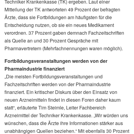
Techniker Krankenkasse (TK) ergeben. Laut einer
Mitteilung der TK antworteten 49 Prozent der befragten
Ärzte, dass sie Fortbildungen am häufigsten für die
Entscheidung nutzen, ob sie ein neues Medikament
verordnen. 37 Prozent gaben demnach Fachzeitschriften
als Quelle an und 30 Prozent Gespräche mit
Pharmavertretern (Mehrfachnennungen waren möglich).
Fortbildungsveranstaltungen werden von der
Pharmaindustrie finanziert
„Die meisten Fortbildungsveranstaltungen und
Fachzeitschriften werden von der Pharmaindustrie
finanziert. Ein kritischer Diskurs über den Einsatz von
neuen Arzneimitteln findet in diesen Foren daher kaum
statt“, erläuterte Tim Steimle, Leiter Fachbereich
Arzneimittel der Techniker Krankenkasse. „Wir würden uns
wünschen, dass die Ärzte ihre Informationen stärker aus
unabhängigen Quellen beziehen.“ Mit ebenfalls 30 Prozent