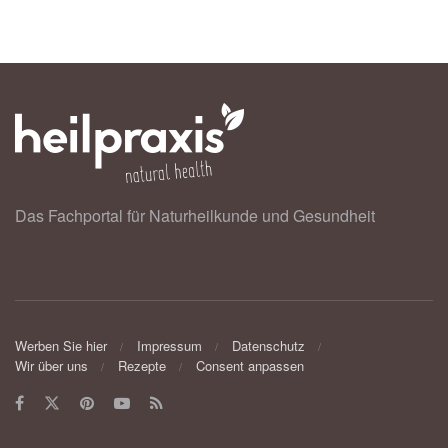
Das Fachportal für Naturheilkunde und Gesundheit
Werben Sie hier
Impressum
Datenschutz
Wir über uns
Rezepte
Consent anpassen