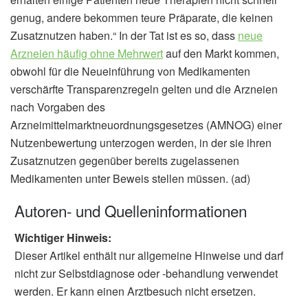
genug, andere bekommen teure Präparate, die keinen
Zusatznutzen haben.“ In der Tat ist es so, dass
neue
Arzneien häufig ohne Mehrwert
auf den Markt kommen,
obwohl für die Neueinführung von Medikamenten
verschärfte Transparenzregeln gelten und die Arzneien
nach Vorgaben des
Arzneimittelmarktneuordnungsgesetzes (AMNOG) einer
Nutzenbewertung unterzogen werden, in der sie ihren
Zusatznutzen gegenüber bereits zugelassenen
Medikamenten unter Beweis stellen müssen. (ad)
Autoren- und Quelleninformationen
Wichtiger Hinweis:
Dieser Artikel enthält nur allgemeine Hinweise und darf
nicht zur Selbstdiagnose oder -behandlung verwendet
werden. Er kann einen Arztbesuch nicht ersetzen.