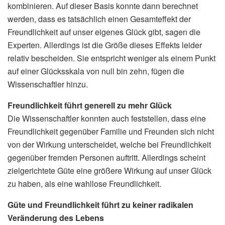
kombinieren. Auf dieser Basis konnte dann berechnet
werden, dass es tatsächlich einen Gesamteffekt der
Freundlichkeit auf unser eigenes Glück gibt, sagen die
Experten. Allerdings ist die Größe dieses Effekts leider
relativ bescheiden. Sie entspricht weniger als einem Punkt
auf einer Glücksskala von null bin zehn, fügen die
Wissenschaftler hinzu.
Freundlichkeit führt generell zu mehr Glück
Die Wissenschaftler konnten auch feststellen, dass eine
Freundlichkeit gegenüber Familie und Freunden sich nicht
von der Wirkung unterscheidet, welche bei Freundlichkeit
gegenüber fremden Personen auftritt. Allerdings scheint
zielgerichtete Güte eine größere Wirkung auf unser Glück
zu haben, als eine wahllose Freundlichkeit.
Güte und Freundlichkeit führt zu keiner radikalen
Veränderung des Lebens