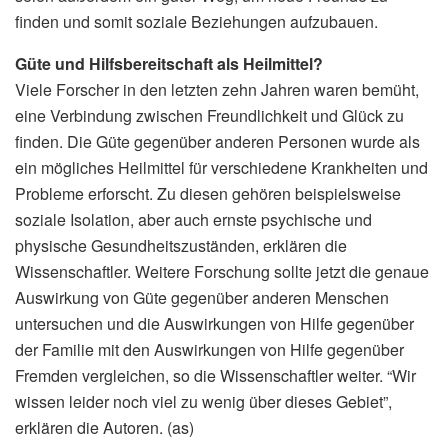
finden und somit soziale Beziehungen aufzubauen.
Güte und Hilfsbereitschaft als Heilmittel?
Viele Forscher in den letzten zehn Jahren waren bemüht,
eine Verbindung zwischen Freundlichkeit und Glück zu
finden. Die Güte gegenüber anderen Personen wurde als
ein mögliches Heilmittel für verschiedene Krankheiten und
Probleme erforscht. Zu diesen gehören beispielsweise
soziale Isolation, aber auch ernste psychische und
physische Gesundheitszuständen, erklären die
Wissenschaftler. Weitere Forschung sollte jetzt die genaue
Auswirkung von Güte gegenüber anderen Menschen
untersuchen und die Auswirkungen von Hilfe gegenüber
der Familie mit den Auswirkungen von Hilfe gegenüber
Fremden vergleichen, so die Wissenschaftler weiter. “Wir
wissen leider noch viel zu wenig über dieses Gebiet”,
erklären die Autoren. (as)