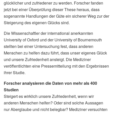
glücklicher und zufriedener zu werden. Forscher fanden
jetzt bei einer Überprüfung dieser These heraus, dass
sogenannte Handlungen der Güte ein sicherer Weg zur der
Steigerung des eigenen Glücks sind.
Die Wissenschaftler der international anerkannten
University of Oxford und der University of Bournemouth
stellten bei einer Untersuchung fest, dass anderen
Menschen zu helfen dazu führt, dass unser eigenes Glück
und unsere Zufriedenheit ansteigt. Die Mediziner
veröffentlichten eine Pressemitteilung mit den Ergebnissen
ihrer Studie.
Forscher analysieren die Daten von mehr als 400
Studien
Steigert es wirklich unsere Zufriedenheit, wenn wir
anderen Menschen helfen? Oder sind solche Aussagen
nur Aberglaube und nicht belegbar? Mediziner versuchten