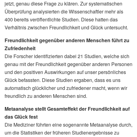
jetzt, genau diese Frage zu klären. Zur systematischen
Überprüfung analysierten die Wissenschaftler mehr als
400 bereits veröffentlichte Studien. Diese hatten das
Verhältnis zwischen Freundlichkeit und Glück untersucht.
Freundlichkeit gegenüber anderen Menschen führt zu
Zufriedenheit
Die Forscher identifizierten dabei 21 Studien, welche sich
genau mit der Freundlichkeit gegenüber anderen Personen
und den positiven Auswirkungen auf unser persönliches
Glück befassten. Diese Studien ergaben, dass es uns
automatisch glücklicher und zufriedener macht, wenn wir
freundlich zu anderen Menschen sind.
Metaanalyse stellt Gesamteffekt der Freundlichkeit auf
das Glück fest
Die Mediziner führten eine sogenannte Metaanalyse durch,
um die Statistiken der früheren Studienergebnisse zu