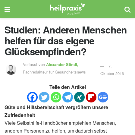
Studien: Anderen Menschen
helfen für das eigene
Glücksempfinden?
Verfasst von
Alexander Stindt,
7.
Fachredakteur für Gesundheitsnews
Oktober 2016
Teile den Artikel
Güte und Hilfsbereitschaft vergrößern unsere
Zufriedenheit
Viele Selbsthilfe-Handbücher empfehlen Menschen,
anderen Personen zu helfen, um dadurch selbst