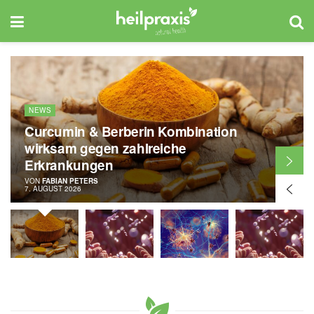
NEWS
Curcumin & Berberin Kombination
wirksam gegen zahlreiche
Erkrankungen
VON
FABIAN PETERS
7. AUGUST 2026