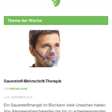
Thema der Woche
Sauerstoff-Mehrschritt-Therapie
VON
MIRIAM ADAM
29. NOVEMBER 2019
Ein Sauerstoffmangel im Blut kann viele Ursachen haben.
Von Atemwegsbeschwerden bis hin zu schwerwiegenden