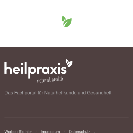
Das Fachportal für Naturheilkunde und Gesundheit
Werben Sie hier
Impressum
Datenschutz