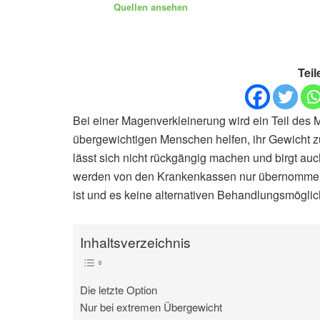
Quellen ansehen
Teil
Bei einer Magenverkleinerung wird ein Teil des M
übergewichtigen Menschen helfen, ihr Gewicht zu r
lässt sich nicht rückgängig machen und birgt au
werden von den Krankenkassen nur übernommen,
ist und es keine alternativen Behandlungsmöglich
Inhaltsverzeichnis
Die letzte Option
Nur bei extremen Übergewicht