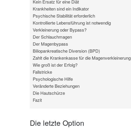
Kein Ersatz für eine Diät
Krankheiten sind ein Indikator
Psychische Stabilität erforderlich
Kontrollierte Lebensführung ist notwendig
Verkleinerung oder Bypass?
Der Schlauchmagen
Der Magenbypass
Biliopankreatische Diversion (BPD)
Zahlt die Krankenkasse für die Magenverkleinerun
Wie groß ist der Erfolg?
Fallstricke
Psychologische Hilfe
Veränderte Beziehungen
Die Hautschürze
Fazit
Die letzte Option