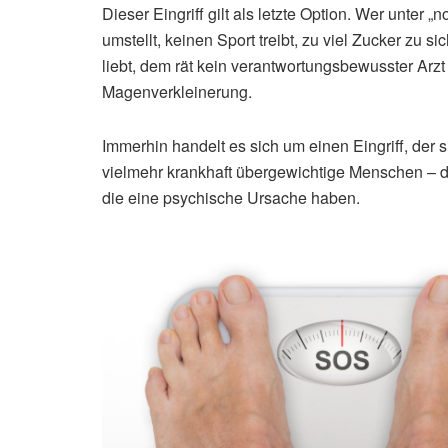
Dieser Eingriff gilt als letzte Option. Wer unter
umstellt, keinen Sport treibt, zu viel Zucker zu 
liebt, dem rät kein verantwortungsbewusster Arzt
Magenverkleinerung.
Immerhin handelt es sich um einen Eingriff, der 
vielmehr krankhaft übergewichtige Menschen – da
die eine psychische Ursache haben.