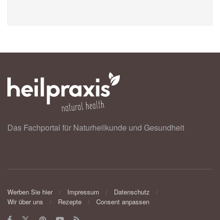
Das Fachportal für Naturheilkunde und Gesundheit
Werben Sie hier
Impressum
Datenschutz
Wir über uns
Rezepte
Consent anpassen