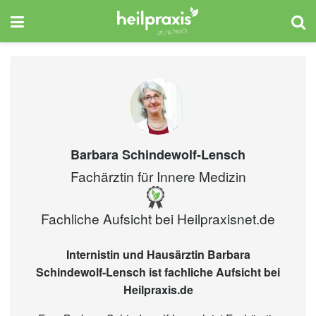
Barbara Schindewolf-Lensch
Fachärztin für Innere Medizin
Fachliche Aufsicht bei
Heilpraxisnet.de
Internistin und Hausärztin Barbara
Schindewolf-Lensch ist fachliche Aufsicht bei
Heilpraxis.de