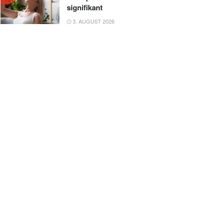
signifikant
3. AUGUST 2026