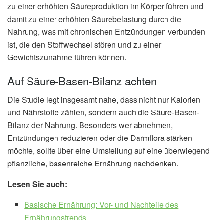
zu einer erhöhten Säureproduktion im Körper führen und
damit zu einer erhöhten Säurebelastung durch die
Nahrung, was mit chronischen Entzündungen verbunden
ist, die den Stoffwechsel stören und zu einer
Gewichtszunahme führen können.
Auf Säure-Basen-Bilanz achten
Die Studie legt insgesamt nahe, dass nicht nur Kalorien
und Nährstoffe zählen, sondern auch die Säure-Basen-
Bilanz der Nahrung. Besonders wer abnehmen,
Entzündungen reduzieren oder die Darmflora stärken
möchte, sollte über eine Umstellung auf eine überwiegend
pflanzliche, basenreiche Ernährung nachdenken.
Lesen Sie auch:
Basische Ernährung: Vor- und Nachteile des
Ernährungstrends