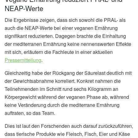
NEAP-Werte
Die Ergebnisse zeigen, dass sich sowohl die PRAL- als
auch die NEAP-Werte bei einer veganen Ernährung
signifikant reduzierten. Dagegen brachte die Einhaltung
der mediterranen Ernährung keine nennenswerten Effekte
mit sich, erläutern die Fachleute in einer aktuellen
Pressemitteilung
.
Gleichzeitig habe der Rückgang der Säurelast deutlich mit
der Gewichtsabnahme korreliert. Konkret nahmen die
Teilnehmenden im Schnitt rund sechs Kilogramm an
Körpergewicht während der veganen Phase ab, während
keine Veränderung durch die mediterrane Ernährung
auftraten, so das Team.
Dies ist laut den Forschenden auch darauf zurückzuführen,
dass tierische Produkte wie Fleisch, Fisch, Eier und Käse