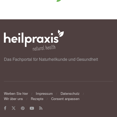
Das Fachportal für Naturheilkunde und Gesundheit
Werben Sie hier
Impressum
Datenschutz
Wir über uns
Rezepte
Consent anpassen