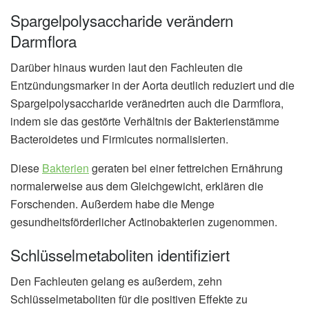
Spargelpolysaccharide verändern
Darmflora
Darüber hinaus wurden laut den Fachleuten die
Entzündungsmarker in der Aorta deutlich reduziert und die
Spargelpolysaccharide veränedrten auch die Darmflora,
indem sie das gestörte Verhältnis der Bakterienstämme
Bacteroidetes und Firmicutes normalisierten.
Diese
Bakterien
geraten bei einer fettreichen Ernährung
normalerweise aus dem Gleichgewicht, erklären die
Forschenden. Außerdem habe die Menge
gesundheitsförderlicher Actinobakterien zugenommen.
Schlüsselmetaboliten identifiziert
Den Fachleuten gelang es außerdem, zehn
Schlüsselmetaboliten für die positiven Effekte zu