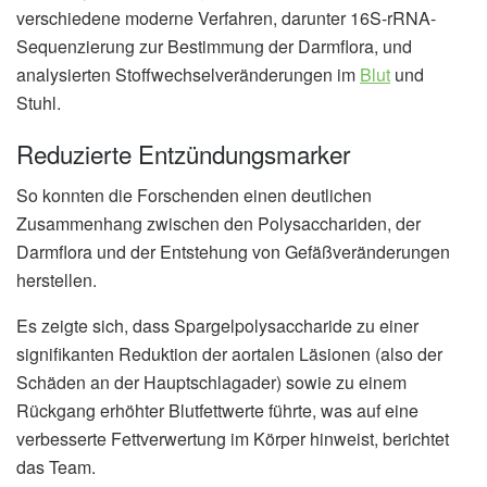
verschiedene moderne Verfahren, darunter 16S-rRNA-
Sequenzierung zur Bestimmung der Darmflora, und
analysierten Stoffwechselveränderungen im
Blut
und
Stuhl.
Reduzierte Entzündungsmarker
So konnten die Forschenden einen deutlichen
Zusammenhang zwischen den Polysacchariden, der
Darmflora und der Entstehung von Gefäßveränderungen
herstellen.
Es zeigte sich, dass Spargelpolysaccharide zu einer
signifikanten Reduktion der aortalen Läsionen (also der
Schäden an der Hauptschlagader) sowie zu einem
Rückgang erhöhter Blutfettwerte führte, was auf eine
verbesserte Fettverwertung im Körper hinweist, berichtet
das Team.