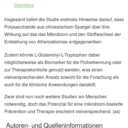
Darmflora
Insgesamt liefert die Studie erstmals Hinweise darauf, dass
Polysaccharide aus chinesischem Spargel über ihre
Wirkung auf das das Mikrobiom und den Stoffwechsel der
Entstehung von Atherosklerose entgegenwirken.
Zudem könnte L-Glutaminyl-L-Tryptophan dabei
möglicherweise als Biomarker für die Früherkennung oder
zur Therapiekontrolle genutzt werden, was einen
vielversprechenden Ansatz sowohl für die Forschung als
auch für die klinische Anwendungen darstellt.
Zwar sind nun noch weitere Studien am Menschen
notwendig, doch das Potenzial für eine mikrobiom-basierte
Prävention und Therapie erscheint vielversprechend. (as)
Autoren- und Quelleninformationen