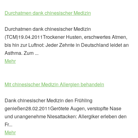
Durchatmen dank chinesischer Medizin
Durchatmen dank chinesischer Medizin
(TCM)19.04.2011Trockener Husten, erschwertes Atmen,
bis hin zur Luftnot: Jeder Zehnte in Deutschland leidet an
Asthma. Zum ...
Mehr
Mit chinesischer Medizin Allergien behandeln
Dank chinesischer Medizin den Frühling
genießen28.02.2011Gerötete Augen, verstopfte Nase
und unangenehme Niesattacken: Allergiker erleben den
Fr...
Mehr