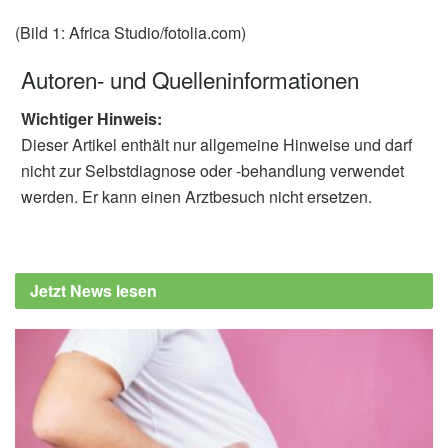
(Bild 1: Africa Studio/fotolia.com)
Autoren- und Quelleninformationen
Wichtiger Hinweis:
Dieser Artikel enthält nur allgemeine Hinweise und darf
nicht zur Selbstdiagnose oder -behandlung verwendet
werden. Er kann einen Arztbesuch nicht ersetzen.
Jetzt News lesen