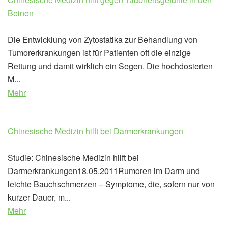
Beinen
Die Entwicklung von Zytostatika zur Behandlung von
Tumorerkrankungen ist für Patienten oft die einzige
Rettung und damit wirklich ein Segen. Die hochdosierten
M...
Mehr
Chinesische Medizin hilft bei Darmerkrankungen
Studie: Chinesische Medizin hilft bei
Darmerkrankungen18.05.2011Rumoren im Darm und
leichte Bauchschmerzen – Symptome, die, sofern nur von
kurzer Dauer, m...
Mehr