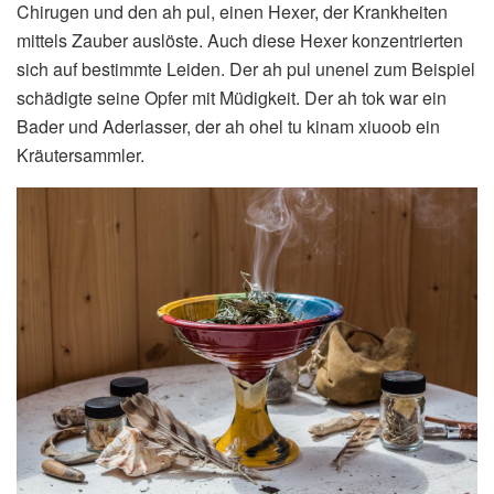
Chirugen und den ah pul, einen Hexer, der Krankheiten
mittels Zauber auslöste. Auch diese Hexer konzentrierten
sich auf bestimmte Leiden. Der ah pul unenel zum Beispiel
schädigte seine Opfer mit Müdigkeit. Der ah tok war ein
Bader und Aderlasser, der ah ohel tu kinam xiuoob ein
Kräutersammler.