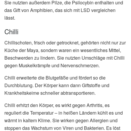
Sie nutzten außerdem Pilze, die Psilocybin enthalten und
das Gift von Amphibien, das sich mit LSD vergleichen
lässt.
Chilli
Chillischoten, frisch oder getrocknet, gehörten nicht nur zur
Küche der Maya, sondern waren ein wesentliches Mittel,
Beschwerden zu lindern. Sie nutzten Umschläge mit Chilli
gegen Muskelkrämpfe und Nervenschmerzen.
Chilli erweiterte die Blutgefäße und fördert so die
Durchblutung. Der Körper kann dann Giftstoffe und
Krankheitskeime schneller abtransportieren.
Chilli erhitzt den Körper, es wirkt gegen Arthritis, es
reguliert die Temperatur – in heißen Ländern kühlt es und
wärmt in kaltem Klime. Sie wirken gegen Allergien und
stoppen das Wachstum von Viren und Bakterien. Es löst