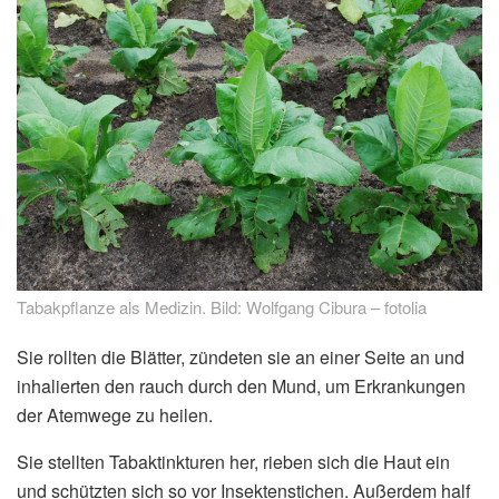
Tabakpflanze als Medizin. Bild: Wolfgang Cibura – fotolia
Sie rollten die Blätter, zündeten sie an einer Seite an und
inhalierten den rauch durch den Mund, um Erkrankungen
der Atemwege zu heilen.
Sie stellten Tabaktinkturen her, rieben sich die Haut ein
und schützten sich so vor Insektenstichen. Außerdem half