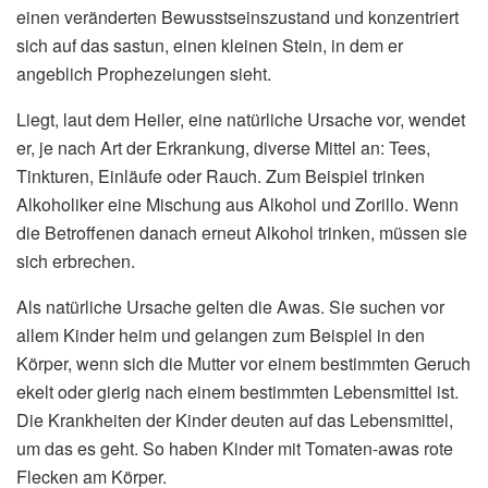
einen veränderten Bewusstseinszustand und konzentriert
sich auf das sastun, einen kleinen Stein, in dem er
angeblich Prophezeiungen sieht.
Liegt, laut dem Heiler, eine natürliche Ursache vor, wendet
er, je nach Art der Erkrankung, diverse Mittel an: Tees,
Tinkturen, Einläufe oder Rauch. Zum Beispiel trinken
Alkoholiker eine Mischung aus Alkohol und Zorillo. Wenn
die Betroffenen danach erneut Alkohol trinken, müssen sie
sich erbrechen.
Als natürliche Ursache gelten die Awas. Sie suchen vor
allem Kinder heim und gelangen zum Beispiel in den
Körper, wenn sich die Mutter vor einem bestimmten Geruch
ekelt oder gierig nach einem bestimmten Lebensmittel ist.
Die Krankheiten der Kinder deuten auf das Lebensmittel,
um das es geht. So haben Kinder mit Tomaten-awas rote
Flecken am Körper.