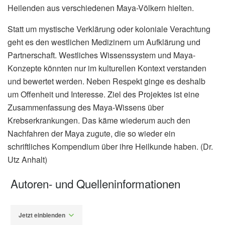
Heilenden aus verschiedenen Maya-Völkern hielten.
Statt um mystische Verklärung oder koloniale Verachtung
geht es den westlichen Medizinern um Aufklärung und
Partnerschaft. Westliches Wissenssystem und Maya-
Konzepte könnten nur im kulturellen Kontext verstanden
und bewertet werden. Neben Respekt ginge es deshalb
um Offenheit und Interesse. Ziel des Projektes ist eine
Zusammenfassung des Maya-Wissens über
Krebserkrankungen. Das käme wiederum auch den
Nachfahren der Maya zugute, die so wieder ein
schriftliches Kompendium über ihre Heilkunde haben. (Dr.
Utz Anhalt)
Autoren- und Quelleninformationen
Jetzt einblenden