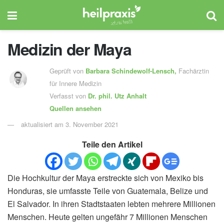
Medizin der Maya
Geprüft von
Barbara Schindewolf-Lensch
,
Fachärztin
für Innere Medizin
Verfasst von
Dr. phil.
Utz Anhalt
Quellen ansehen
aktualisiert am 3. November 2021
Teile den Artikel
Die Hochkultur der Maya erstreckte sich von Mexiko bis
Honduras, sie umfasste Teile von Guatemala, Belize und
El Salvador. In ihren Stadtstaaten lebten mehrere Millionen
Menschen. Heute gelten ungefähr 7 Millionen Menschen