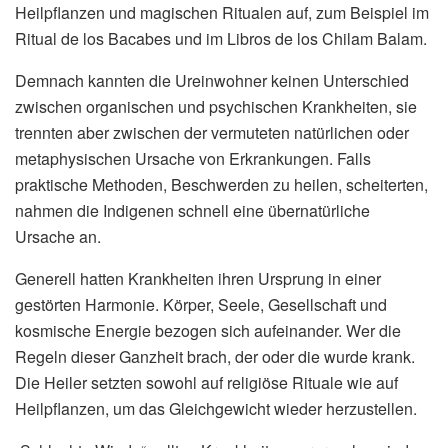
Heilpflanzen und magischen Ritualen auf, zum Beispiel im
Ritual de los Bacabes und im Libros de los Chilam Balam.
Demnach kannten die Ureinwohner keinen Unterschied
zwischen organischen und psychischen Krankheiten, sie
trennten aber zwischen der vermuteten natürlichen oder
metaphysischen Ursache von Erkrankungen. Falls
praktische Methoden, Beschwerden zu heilen, scheiterten,
nahmen die Indigenen schnell eine übernatürliche
Ursache an.
Generell hatten Krankheiten ihren Ursprung in einer
gestörten Harmonie. Körper, Seele, Gesellschaft und
kosmische Energie bezogen sich aufeinander. Wer die
Regeln dieser Ganzheit brach, der oder die wurde krank.
Die Heiler setzten sowohl auf religiöse Rituale wie auf
Heilpflanzen, um das Gleichgewicht wieder herzustellen.