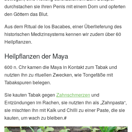
durchstachen sie ihren Penis mit einem Dorn und opferten
den Göttern das Blut.
Aus dem Ritual de los Bacabes, einer Überlieferung des
historischen Medizinsystems kennen wir zudem über 60
Heilpflanzen.
Heilpflanzen der Maya
600 n. Chr kamen die Maya in Kontakt zum Tabak und
nutzten ihn zu rituellen Zwecken, wie Tongefäße mit
Tabakspuren belegen.
Sie kauten Tabak gegen
Zahnschmerzen
und
Entzündungen im Rachen, sie nutzten ihn als „Zahnpasta“,
sie mischten ihn mit Kalk und Chilli zu einer Paste, die sie
kauten, um wach zu bleiben.#