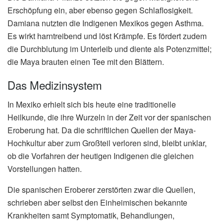
Erschöpfung ein, aber ebenso gegen Schlaflosigkeit.
Damiana nutzten die Indigenen Mexikos gegen Asthma.
Es wirkt harntreibend und löst Krämpfe. Es fördert zudem
die Durchblutung im Unterleib und diente als Potenzmittel;
die Maya brauten einen Tee mit den Blättern.
Das Medizinsystem
In Mexiko erhielt sich bis heute eine traditionelle
Heilkunde, die ihre Wurzeln in der Zeit vor der spanischen
Eroberung hat. Da die schriftlichen Quellen der Maya-
Hochkultur aber zum Großteil verloren sind, bleibt unklar,
ob die Vorfahren der heutigen Indigenen die gleichen
Vorstellungen hatten.
Die spanischen Eroberer zerstörten zwar die Quellen,
schrieben aber selbst den Einheimischen bekannte
Krankheiten samt Symptomatik, Behandlungen,