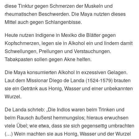
diese Tinktur gegen Schmerzen der Muskeln und
rheumatischen Beschwerden. Die Maya nutzten dieses
Mittel auch gegen Schlangenbisse.
Heute nutzen Indigene in Mexiko die Blätter gegen
Kopfschmerzen, legen sie in Alkohol ein und lindern damit
Schwellungen, Prellungen und Verstauchungen.
Tabakpasten sollen gegen Akne helfen.
Die Maya konsumierten Alkohol in exzessiven Gelagen.
Laut dem Missionar Diego de Landa (1524-1579) brauten
sie ein Getränk aus Honig, Wasser und einer unbekannten
Wurzel.
De Landa schrieb: „Die Indios waren beim Trinken und
beim Rausch äußerst hemmungslos; hieraus erwuchsen
viele Übel; wie etwa, dass sie sich gegenseitig umbrachten
(…) Wein machten sie aus Honig, Wasser und der Wurzel