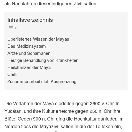
als Nachfahren dieser indigenen Zivilisation.
Inhaltsverzeichnis
Überliefertes Wissen der Mayas
Das Medizinsystem
Ärzte und Schamanen
Heutige Behandlung von Krankheiten
Heilpflanzen der Maya
Chilli
Zusammenarbeit statt Ausgrenzung
Die Vorfahren der Maya siedelten gegen 2600 v. Chr. in
Yucátan, und ihre Kultur erreichte gegen 250 n. Chr ihre
Blüte. Gegen 900 n. Chr ging die Hochkultur danieder, im
Norden floss die Mayazivilisation in die der Tolteken ein,