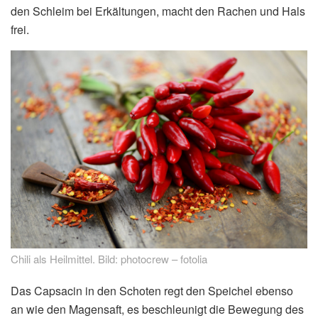
den Schleim bei Erkältungen, macht den Rachen und Hals
frei.
Chili als Heilmittel. Bild: photocrew – fotolia
Das Capsacin in den Schoten regt den Speichel ebenso
an wie den Magensaft, es beschleunigt die Bewegung des