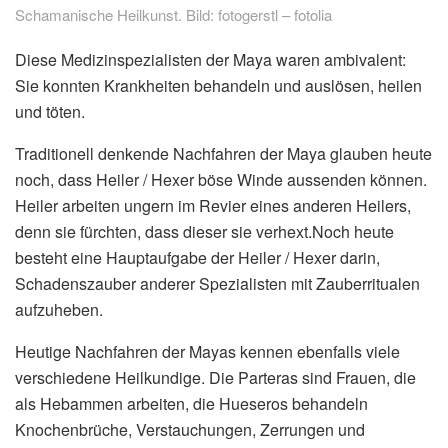
Schamanische Heilkunst. Bild: fotogerstl – fotolia
Diese Medizinspezialisten der Maya waren ambivalent:
Sie konnten Krankheiten behandeln und auslösen, heilen
und töten.
Traditionell denkende Nachfahren der Maya glauben heute
noch, dass Heiler / Hexer böse Winde aussenden können.
Heiler arbeiten ungern im Revier eines anderen Heilers,
denn sie fürchten, dass dieser sie verhext.Noch heute
besteht eine Hauptaufgabe der Heiler / Hexer darin,
Schadenszauber anderer Spezialisten mit Zauberritualen
aufzuheben.
Heutige Nachfahren der Mayas kennen ebenfalls viele
verschiedene Heilkundige. Die Parteras sind Frauen, die
als Hebammen arbeiten, die Hueseros behandeln
Knochenbrüche, Verstauchungen, Zerrungen und