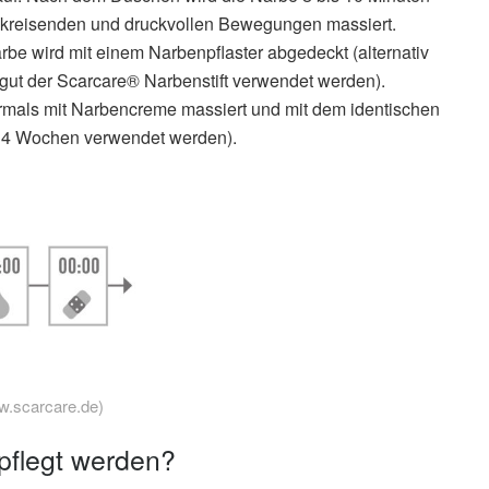
 kreisenden und druckvollen Bewegungen massiert.
be wird mit einem Narbenpflaster abgedeckt (alternativ
gut der Scarcare® Narbenstift verwendet werden).
ermals mit Narbencreme massiert und mit dem identischen
bis 4 Wochen verwendet werden).
w.scarcare.de)
pflegt werden?