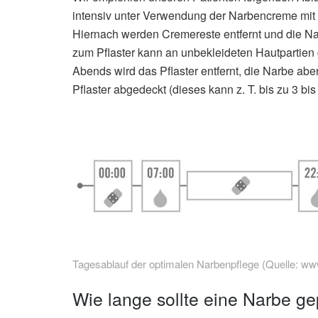
intensiv unter Verwendung der Narbencreme mit
Hiernach werden Cremereste entfernt und die Nar
zum Pflaster kann an unbekleideten Hautpartien 
Abends wird das Pflaster entfernt, die Narbe ab
Pflaster abgedeckt (dieses kann z. T. bis zu 3 
Tagesablauf der optimalen Narbenpflege (Quelle: ww
Wie lange sollte eine Narbe ge