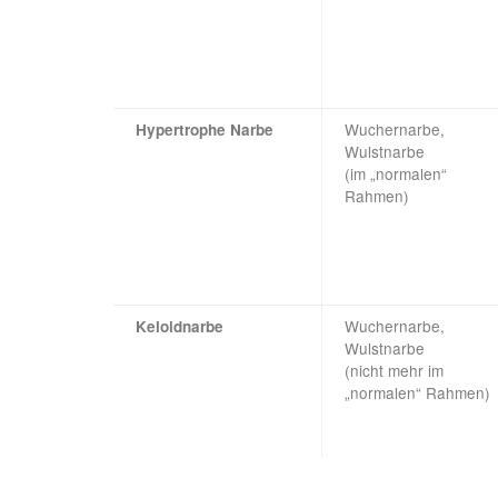
Wuchernarbe,
Hypertrophe Narbe
Wulstnarbe
(im „normalen“
Rahmen)
Wuchernarbe,
Keloidnarbe
Wulstnarbe
(nicht mehr im
„normalen“ Rahmen)