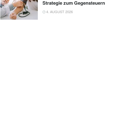
Strategie zum Gegensteuern
4. AUGUST 2026