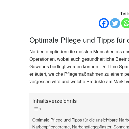
Teil
Optimale Pflege und Tipps für 
Narben empfinden die meisten Menschen als un
Operationen, wobei auch gesundheitliche Beeint
Gewebes bedingt werden können. Dr. Timo Spanho
erläutert, welche Pflegemaßnahmen zu einem pe
vergessen wird und welche Produkte am Markt ve
Inhaltsverzeichnis
Optimale Pflege und Tipps für die unsichtbare Narb
Narbenpflegecreme, Narbenpflegepflaster, Sonnens