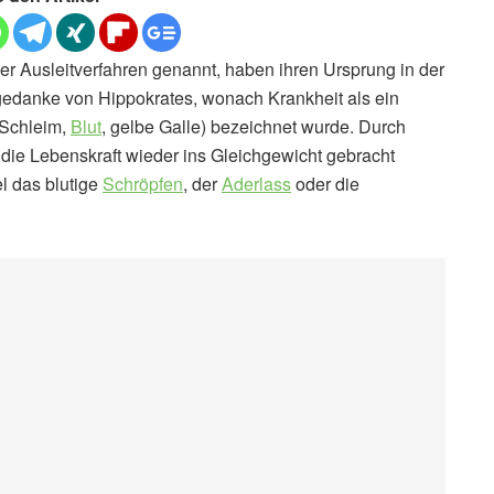
r Ausleitverfahren genannt, haben ihren Ursprung in der
edanke von Hippokrates, wonach Krankheit als ein
 Schleim,
Blut
, gelbe Galle) bezeichnet wurde. Durch
 die Lebenskraft wieder ins Gleichgewicht gebracht
l das blutige
Schröpfen
, der
Aderlass
oder die