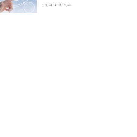
3. AUGUST 2026