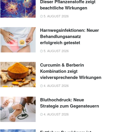
Dieser Pflanzenstoffe zeigt
beachtliche Wirkungen
5. AUGUST 2026
Harnwegsinfektionen: Neuer
Behandlungsansatz
erfolgreich getestet
5. AUGUST 2026
Curcumin & Berberin
Kombination zeigt
vielversprechende Wirkungen
4. AUGUST 2026
Bluthochdruck: Neue
Strategie zum Gegensteuern
4. AUGUST 2026