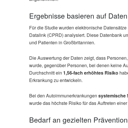
Ergebnisse basieren auf Daten
Für die Studie wurden elektronische Datensätze
Datalink (CPRD) analysiert. Diese Datenbank u
und Patienten in Großbritannien.
Die Auswertung der Daten zeigt, dass Personen,
wurde, gegenüber Personen, bei denen keine Au
Durchschnitt ein
1,56-fach erhöhtes Risiko
habe
Erkrankung zu entwickeln.
Bei den Autoimmunerkrankungen
systemische 
wurde das höchste Risiko für das Auftreten einer 
Bedarf an gezielten Prävent