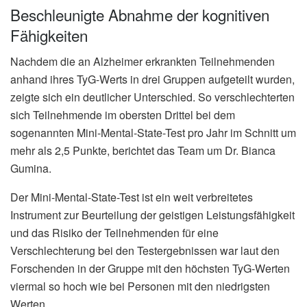
Beschleunigte Abnahme der kognitiven
Fähigkeiten
Nachdem die an Alzheimer erkrankten Teilnehmenden
anhand ihres TyG-Werts in drei Gruppen aufgeteilt wurden,
zeigte sich ein deutlicher Unterschied. So verschlechterten
sich Teilnehmende im obersten Drittel bei dem
sogenannten Mini-Mental-State-Test pro Jahr im Schnitt um
mehr als 2,5 Punkte, berichtet das Team um Dr. Bianca
Gumina.
Der Mini-Mental-State-Test ist ein weit verbreitetes
Instrument zur Beurteilung der geistigen Leistungsfähigkeit
und das Risiko der Teilnehmenden für eine
Verschlechterung bei den Testergebnissen war laut den
Forschenden in der Gruppe mit den höchsten TyG-Werten
viermal so hoch wie bei Personen mit den niedrigsten
Werten.