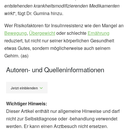
entstehenden krankheitsmodifizierenden Medikamenten
wirkt
“, fügt Dr. Gumina hinzu.
Wer Risikofaktoren für Insulinresistenz wie den Mangel an
Bewegung
,
Übergewicht
oder schlechte
Ernährung
reduziert, tut nicht nur seiner körperlichen Gesundheit
etwas Gutes, sondern möglicherweise auch seinem
Gehirn. (as)
Autoren- und Quelleninformationen
Jetzt einblenden
Wichtiger Hinweis:
Dieser Artikel enthält nur allgemeine Hinweise und darf
nicht zur Selbstdiagnose oder -behandlung verwendet
werden. Er kann einen Arztbesuch nicht ersetzen.