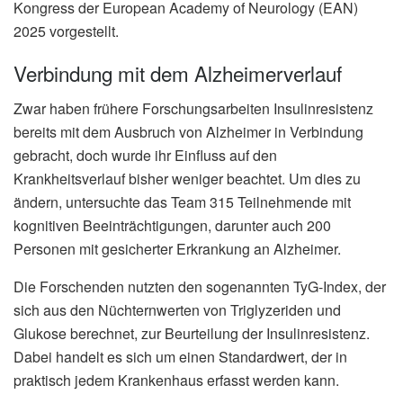
Kongress der European Academy of Neurology (EAN)
2025 vorgestellt.
Verbindung mit dem Alzheimerverlauf
Zwar haben frühere Forschungsarbeiten Insulinresistenz
bereits mit dem Ausbruch von Alzheimer in Verbindung
gebracht, doch wurde ihr Einfluss auf den
Krankheitsverlauf bisher weniger beachtet. Um dies zu
ändern, untersuchte das Team 315 Teilnehmende mit
kognitiven Beeinträchtigungen, darunter auch 200
Personen mit gesicherter Erkrankung an Alzheimer.
Die Forschenden nutzten den sogenannten TyG-Index, der
sich aus den Nüchternwerten von Triglyzeriden und
Glukose berechnet, zur Beurteilung der Insulinresistenz.
Dabei handelt es sich um einen Standardwert, der in
praktisch jedem Krankenhaus erfasst werden kann.