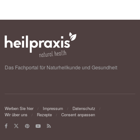
Das Fachportal für Naturheilkunde und Gesundheit
Werben Sie hier
Impressum
Datenschutz
Wir über uns
Rezepte
Consent anpassen