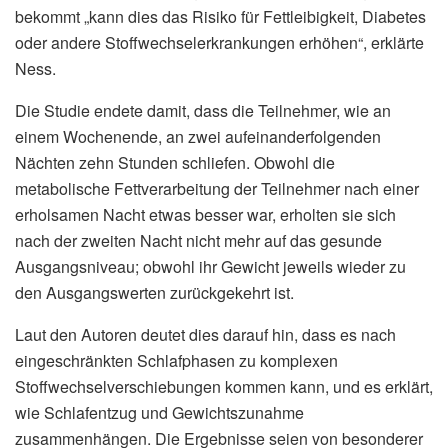
bekommt „kann dies das Risiko für Fettleibigkeit, Diabetes
oder andere Stoffwechselerkrankungen erhöhen“, erklärte
Ness.
Die Studie endete damit, dass die Teilnehmer, wie an
einem Wochenende, an zwei aufeinanderfolgenden
Nächten zehn Stunden schliefen. Obwohl die
metabolische Fettverarbeitung der Teilnehmer nach einer
erholsamen Nacht etwas besser war, erholten sie sich
nach der zweiten Nacht nicht mehr auf das gesunde
Ausgangsniveau; obwohl ihr Gewicht jeweils wieder zu
den Ausgangswerten zurückgekehrt ist.
Laut den Autoren deutet dies darauf hin, dass es nach
eingeschränkten Schlafphasen zu komplexen
Stoffwechselverschiebungen kommen kann, und es erklärt,
wie Schlafentzug und Gewichtszunahme
zusammenhängen. Die Ergebnisse seien von besonderer