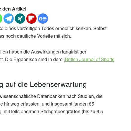
e den Artikel
ko eines vorzeitigen Todes erheblich senken. Selbst
es noch deutliche Vorteile mit sich.
lien haben die Auswirkungen langfristiger
t. Die Ergebnisse sind in dem „
British Journal of Sports
g auf die Lebenserwartung
wissenschaftliche Datenbanken nach Studien, die
 hinweg erfassten, und insgesamt fanden 85
 mit teils enormen Stichprobengrößen (bis zu 6,5