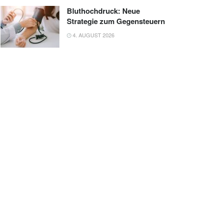
Bluthochdruck: Neue
Strategie zum Gegensteuern
4. AUGUST 2026