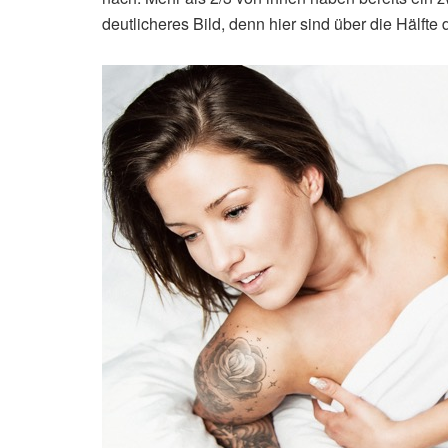
deutlicheres Bild, denn hier sind über die Hälfte 