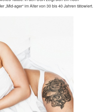
der „Mid-ager“ im Alter von 30 bis 40 Jahren tätowiert.