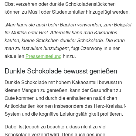
Obst verzehren oder dunkle Schokoladenstückchen
können zu Müsli oder Studentenfutter hinzugefügt werden.
„
Man kann sie auch beim Backen verwenden, zum Beispiel
für Muffins oder Brot. Alternativ kann man Kakaonibs
kaufen, kleine Stückchen dunkler Schokolade. Die kann
man zu fast allem hinzufügen
“, fügt Czerwony in einer
aktuellen
Pressemitteilung
hinzu.
Dunkle Schokolade bewusst genießen
Dunkle Schokolade mit hohem Kakaoanteil bewusst in
kleinen Mengen zu genießen, kann der Gesundheit zu
Gute kommen und durch die enthaltenen natürlichen
Antioxidantien können insbesondere das Herz-Kreislauf-
System und die kognitive Leistungsfähigkeit profitieren.
Dabei ist jedoch zu beachten, dass nicht zu viel
Schokolade verzehrt wird. Denn auch gesunde