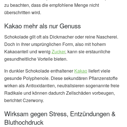
zu beachten, dass die empfohlene Menge nicht
überschritten wird.
Kakao mehr als nur Genuss
Schokolade gilt oft als Dickmacher oder reine Nascherei.
Doch in ihrer ursprünglichen Form, also mit hohem
Kakaoanteil und wenig
Zucker
, kann sie erstaunliche
gesundheitliche Vorteile bieten.
In dunkler Schokolade enthaltener
Kakao
liefert viele
gesunde Polyphenole. Diese sekundären Pflanzenstoffe
wirken als Antioxidantien, neutralisieren sogenannte freie
Radikale und können dadurch Zellschäden vorbeugen,
berichtet Czerwony.
Wirksam gegen Stress, Entzündungen &
Bluthochdruck