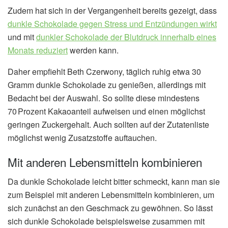
Zudem hat sich in der Vergangenheit bereits gezeigt, dass
dunkle Schokolade gegen Stress und Entzündungen wirkt
und mit
dunkler Schokolade der Blutdruck innerhalb eines
Monats reduziert
werden kann.
Daher empfiehlt Beth Czerwony, täglich ruhig etwa 30
Gramm dunkle Schokolade zu genießen, allerdings mit
Bedacht bei der Auswahl. So sollte diese mindestens
70 Prozent Kakaoanteil aufweisen und einen möglichst
geringen Zuckergehalt. Auch sollten auf der Zutatenliste
möglichst wenig Zusatzstoffe auftauchen.
Mit anderen Lebensmitteln kombinieren
Da dunkle Schokolade leicht bitter schmeckt, kann man sie
zum Beispiel mit anderen Lebensmitteln kombinieren, um
sich zunächst an den Geschmack zu gewöhnen. So lässt
sich dunkle Schokolade beispielsweise zusammen mit