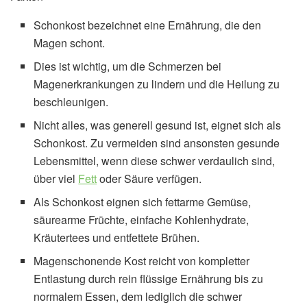
Schonkost bezeichnet eine Ernährung, die den
Magen schont.
Dies ist wichtig, um die Schmerzen bei
Magenerkrankungen zu lindern und die Heilung zu
beschleunigen.
Nicht alles, was generell gesund ist, eignet sich als
Schonkost. Zu vermeiden sind ansonsten gesunde
Lebensmittel, wenn diese schwer verdaulich sind,
über viel
Fett
oder Säure verfügen.
Als Schonkost eignen sich fettarme Gemüse,
säurearme Früchte, einfache Kohlenhydrate,
Kräutertees und entfettete Brühen.
Magenschonende Kost reicht von kompletter
Entlastung durch rein flüssige Ernährung bis zu
normalem Essen, dem lediglich die schwer