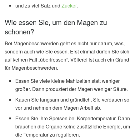
und zu viel Salz und
Zucker
.
Wie essen Sie, um den Magen zu
schonen?
Bei Magenbeschwerden geht es nicht nur darum, was,
sondern auch wie Sie essen. Erst einmal dürfen Sie sich
auf keinen Fall „überfressen“. Völlerei ist auch ein Grund
für Magenbeschwerden.
Essen Sie viele kleine Mahlzeiten statt weniger
großer. Dann produziert der Magen weniger Säure.
Kauen Sie langsam und gründlich. Sie verdauen so
vor und nehmen dem Magen Arbeit ab.
Essen Sie ihre Speisen bei Körpertemperatur. Dann
brauchen die Organe keine zusätzliche Energie, um
die Temperatur zu regulieren.