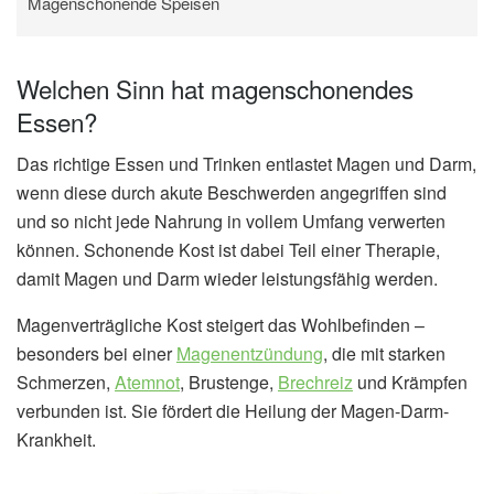
Magenschonende Speisen
Welchen Sinn hat magenschonendes
Essen?
Das richtige Essen und Trinken entlastet Magen und Darm,
wenn diese durch akute Beschwerden angegriffen sind
und so nicht jede Nahrung in vollem Umfang verwerten
können. Schonende Kost ist dabei Teil einer Therapie,
damit Magen und Darm wieder leistungsfähig werden.
Magenverträgliche Kost steigert das Wohlbefinden –
besonders bei einer
Magenentzündung
, die mit starken
Schmerzen,
Atemnot
, Brustenge,
Brechreiz
und Krämpfen
verbunden ist. Sie fördert die Heilung der Magen-Darm-
Krankheit.