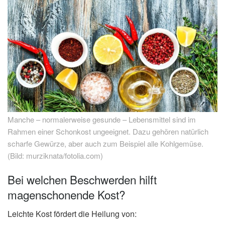
Manche – normalerweise gesunde – Lebensmittel sind im
Rahmen einer Schonkost ungeeignet. Dazu gehören natürlich
scharfe Gewürze, aber auch zum Beispiel alle Kohlgemüse.
(Bild: murziknata/fotolia.com)
Bei welchen Beschwerden hilft
magenschonende Kost?
Leichte Kost fördert die Heilung von: