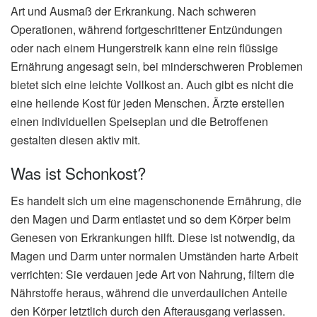
Art und Ausmaß der Erkrankung. Nach schweren
Operationen, während fortgeschrittener Entzündungen
oder nach einem Hungerstreik kann eine rein flüssige
Ernährung angesagt sein, bei minderschweren Problemen
bietet sich eine leichte Vollkost an. Auch gibt es nicht die
eine heilende Kost für jeden Menschen. Ärzte erstellen
einen individuellen Speiseplan und die Betroffenen
gestalten diesen aktiv mit.
Was ist Schonkost?
Es handelt sich um eine magenschonende Ernährung, die
den Magen und Darm entlastet und so dem Körper beim
Genesen von Erkrankungen hilft. Diese ist notwendig, da
Magen und Darm unter normalen Umständen harte Arbeit
verrichten: Sie verdauen jede Art von Nahrung, filtern die
Nährstoffe heraus, während die unverdaulichen Anteile
den Körper letztlich durch den Afterausgang verlassen.