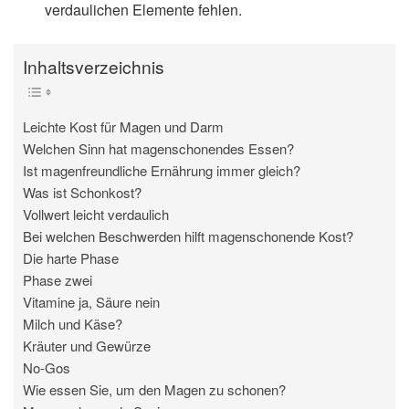
verdaulichen Elemente fehlen.
Inhaltsverzeichnis
Leichte Kost für Magen und Darm
Welchen Sinn hat magenschonendes Essen?
Ist magenfreundliche Ernährung immer gleich?
Was ist Schonkost?
Vollwert leicht verdaulich
Bei welchen Beschwerden hilft magenschonende Kost?
Die harte Phase
Phase zwei
Vitamine ja, Säure nein
Milch und Käse?
Kräuter und Gewürze
No-Gos
Wie essen Sie, um den Magen zu schonen?