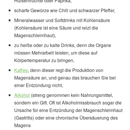
Hülsenfrüchte oder Paprika,
scharfe Gewürze wie Chili und schwarzer Pfeffer,
Mineralwasser und Softdrinks mit Kohlensäure
(Kohlensäure ist eine Säure und reizt die
Magenschleimhaut),
zu heiße oder zu kalte Drinks, denn die Organe
müssen Mehrarbeit leisten, um diese auf
Körpertemperatur zu bringen,
Kaffee
, denn dieser regt die Produktion von
Magensäure an, und genau das brauchen Sie bei
einer Entzündung nicht,
Alkohol
(streng genommen kein Nahrungsmittel,
sondern ein Gift. Oft ist Alkoholmissbrauch sogar die
Ursache für eine Entzündung der Magenschleimhaut
(Gastritis) oder eine chronische Übersäuerung des
Magens