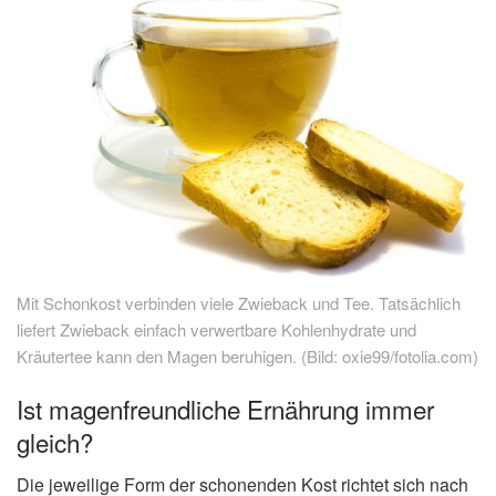
Mit Schonkost verbinden viele Zwieback und Tee. Tatsächlich
liefert Zwieback einfach verwertbare Kohlenhydrate und
Kräutertee kann den Magen beruhigen. (Bild: oxie99/fotolia.com)
Ist magenfreundliche Ernährung immer
gleich?
Die jeweilige Form der schonenden Kost richtet sich nach