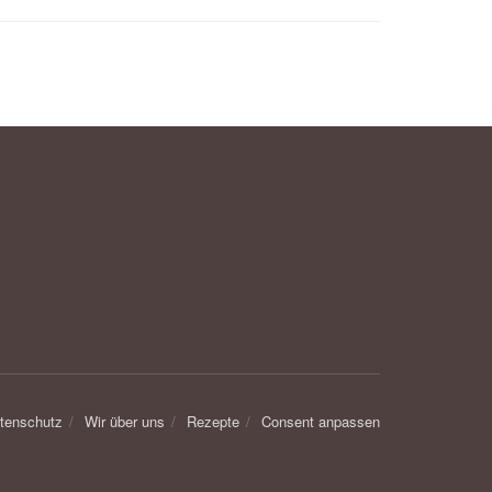
tenschutz
Wir über uns
Rezepte
Consent anpassen