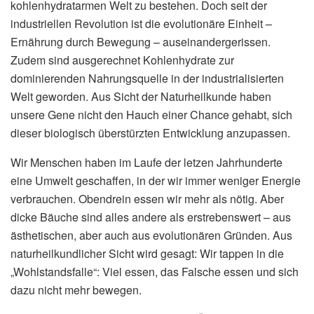
kohlenhydratarmen Welt zu bestehen. Doch seit der
industriellen Revolution ist die evolutionäre Einheit –
Ernährung durch Bewegung – auseinandergerissen.
Zudem sind ausgerechnet Kohlenhydrate zur
dominierenden Nahrungsquelle in der industrialisierten
Welt geworden. Aus Sicht der Naturheilkunde haben
unsere Gene nicht den Hauch einer Chance gehabt, sich
dieser biologisch überstürzten Entwicklung anzupassen.
Wir Menschen haben im Laufe der letzen Jahrhunderte
eine Umwelt geschaffen, in der wir immer weniger Energie
verbrauchen. Obendrein essen wir mehr als nötig. Aber
dicke Bäuche sind alles andere als erstrebenswert – aus
ästhetischen, aber auch aus evolutionären Gründen. Aus
naturheilkundlicher Sicht wird gesagt: Wir tappen in die
„Wohlstandsfalle“: Viel essen, das Falsche essen und sich
dazu nicht mehr bewegen.