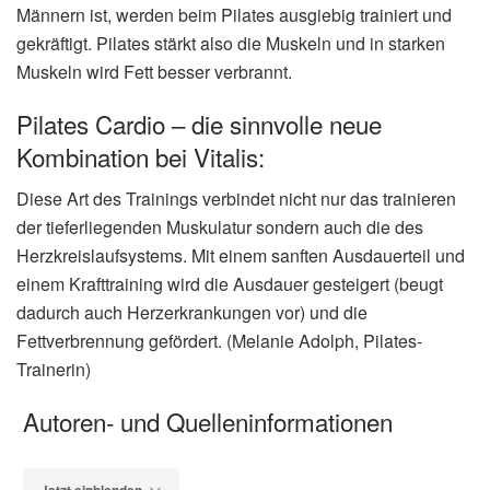
Männern ist, werden beim Pilates ausgiebig trainiert und
gekräftigt. Pilates stärkt also die Muskeln und in starken
Muskeln wird Fett besser verbrannt.
Pilates Cardio – die sinnvolle neue
Kombination bei Vitalis:
Diese Art des Trainings verbindet nicht nur das trainieren
der tieferliegenden Muskulatur sondern auch die des
Herzkreislaufsystems. Mit einem sanften Ausdauerteil und
einem Krafttraining wird die Ausdauer gesteigert (beugt
dadurch auch Herzerkrankungen vor) und die
Fettverbrennung gefördert. (Melanie Adolph, Pilates-
Trainerin)
Autoren- und Quelleninformationen