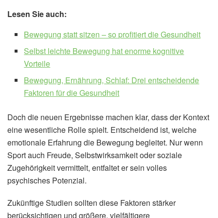
Lesen Sie auch:
Bewegung statt sitzen – so profitiert die Gesundheit
Selbst leichte Bewegung hat enorme kognitive
Vorteile
Bewegung, Ernährung, Schlaf: Drei entscheidende
Faktoren für die Gesundheit
Doch die neuen Ergebnisse machen klar, dass der Kontext
eine wesentliche Rolle spielt. Entscheidend ist, welche
emotionale Erfahrung die Bewegung begleitet. Nur wenn
Sport auch Freude, Selbstwirksamkeit oder soziale
Zugehörigkeit vermittelt, entfaltet er sein volles
psychisches Potenzial.
Zukünftige Studien sollten diese Faktoren stärker
berücksichtigen und größere, vielfältigere