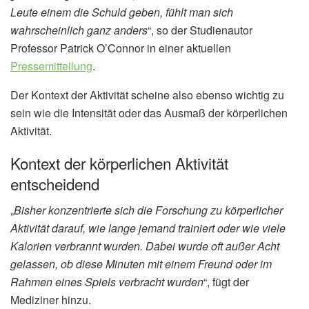
Leute einem die Schuld geben, fühlt man sich
wahrscheinlich ganz anders
“, so der Studienautor
Professor Patrick O’Connor in einer aktuellen
Pressemitteilung
.
Der Kontext der Aktivität scheine also ebenso wichtig zu
sein wie die Intensität oder das Ausmaß der körperlichen
Aktivität.
Kontext der körperlichen Aktivität
entscheidend
„
Bisher konzentrierte sich die Forschung zu körperlicher
Aktivität darauf, wie lange jemand trainiert oder wie viele
Kalorien verbrannt wurden. Dabei wurde oft außer Acht
gelassen, ob diese Minuten mit einem Freund oder im
Rahmen eines Spiels verbracht wurden
“, fügt der
Mediziner hinzu.