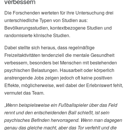
verbessern
Die Forschenden werteten für ihre Untersuchung drei
unterschiedliche Typen von Studien aus:
Bevölkerungsstudien, kontextbezogene Studien und
randomisierte klinische Studien.
Dabei stellte sich heraus, dass regelmäßige
Freizeitaktivitäten tendenziell die mentale Gesundheit
verbessern, besonders bei Menschen mit bestehenden
psychischen Belastungen. Hausarbeit oder körperlich
anstrengende Jobs zeigen jedoch oft keine positiven
Effekte, möglicherweise, weil dabei der Erlebniswert fehlt,
vermutet das Team.
„
Wenn beispielsweise ein Fußballspieler über das Feld
rennt und den entscheidenden Ball schießt, ist sein
psychisches Befinden hervorragend. Wenn man dagegen
genau das gleiche macht, aber das Tor verfehlt und die