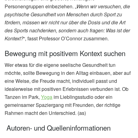
Personengruppen einbeziehen. „
Wenn wir versuchen, die
psychische Gesundheit von Menschen durch Sport zu
fördern, müssen wir nicht nur über die Dosis und die Art
des Sports nachdenken, sondern auch fragen: Was ist der
Kontext?
“, fasst Professor O’Connor zusammen.
Bewegung mit positivem Kontext suchen
Wer etwas für die eigene seelische Gesundheit tun
möchte, sollte Bewegung in den Alltag einbauen, aber auf
eine Weise, die Freude macht, individuell passt und
idealerweise mit positiven Erlebnissen verbunden ist. Ob
Tanzen im Park,
Yoga
im Lieblingsstudio oder ein
gemeinsamer Spaziergang mit Freunden, der richtige
Rahmen macht den Unterschied. (as)
Autoren- und Quelleninformationen