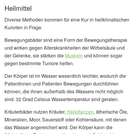
Heilmittel
Diverse Methoden kommen für eine Kur in heilklimatischen
Kurorten in Frage.
Bewegungsbäder sind eine Form der Bewegungstherapie
und wirken gegen Alterskrankheiten der Wirbelsäule und
der Gelenke, sie stärken die
Muskeln
und können sogar
gegen bestimmte Tumore helfen.
Der Körper ist im Wasser wesentlich leichter, wodurch die
Patientinnen und Patienten Bewegungen durchführen
können, die ihnen außerhalb des Wassers nicht möglich
sind. 32 Grad Celsius Wassertemperatur sind geraten.
Kräuterbäder nutzen Kräuter,
Heilpflanzen
, ätherische Öle,
Mineralien, Moor, Sauerstoff oder Kohlensäure, mit denen
das Wasser angereichert wird. Der Körper kann die