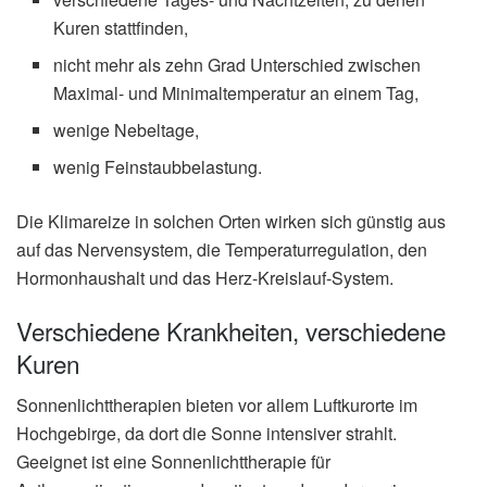
Kuren stattfinden,
nicht mehr als zehn Grad Unterschied zwischen
Maximal- und Minimaltemperatur an einem Tag,
wenige Nebeltage,
wenig Feinstaubbelastung.
Die Klimareize in solchen Orten wirken sich günstig aus
auf das Nervensystem, die Temperaturregulation, den
Hormonhaushalt und das Herz-Kreislauf-System.
Verschiedene Krankheiten, verschiedene
Kuren
Sonnenlichttherapien bieten vor allem Luftkurorte im
Hochgebirge, da dort die Sonne intensiver strahlt.
Geeignet ist eine Sonnenlichttherapie für