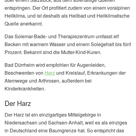
entspringen. Der Ort profitiert zudem von einem voralpinen
Heilklima, und ist deshalb als Heilbad und Heilklimatische
Quelle anerkannt.
Das Solemar-Bade- und Therapiezentrum umfasst elf
Becken mit warmem Wasser und einem Solegehalt bis fünf
Prozent. Bekannt sind die Mutter-Kind-Kuren.
Bad Dürrheim wird empfohlen für Augenleiden,
Beschwerden von
Herz
und Kreislauf, Erkrankungen der
Atemwege und Arthrosen, außerdem bei
Kinderkrankheiten.
Der Harz
Der Harz ist ein einzigartiges Mittelgebirge in
Niedersachsen und Sachsen-Anhalt, weil es als einziges
in Deutschland eine Baumgrenze hat. So entspricht das