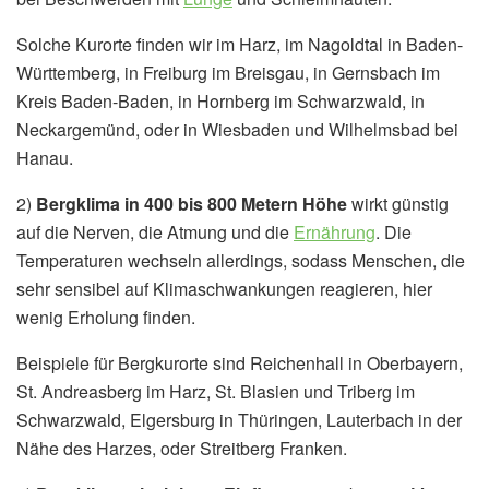
Solche Kurorte finden wir im Harz, im Nagoldtal in Baden-
Württemberg, in Freiburg im Breisgau, in Gernsbach im
Kreis Baden-Baden, in Hornberg im Schwarzwald, in
Neckargemünd, oder in Wiesbaden und Wilhelmsbad bei
Hanau.
2)
Bergklima in 400 bis 800 Metern Höhe
wirkt günstig
auf die Nerven, die Atmung und die
Ernährung
. Die
Temperaturen wechseln allerdings, sodass Menschen, die
sehr sensibel auf Klimaschwankungen reagieren, hier
wenig Erholung finden.
Beispiele für Bergkurorte sind Reichenhall in Oberbayern,
St. Andreasberg im Harz, St. Blasien und Triberg im
Schwarzwald, Elgersburg in Thüringen, Lauterbach in der
Nähe des Harzes, oder Streitberg Franken.