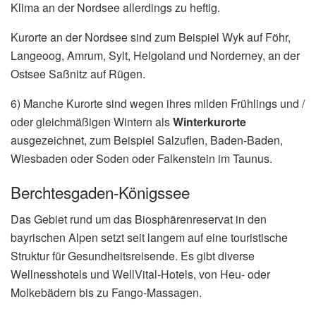
Klima an der Nordsee allerdings zu heftig.
Kurorte an der Nordsee sind zum Beispiel Wyk auf Föhr,
Langeoog, Amrum, Sylt, Helgoland und Norderney, an der
Ostsee Saßnitz auf Rügen.
6) Manche Kurorte sind wegen ihres milden Frühlings und /
oder gleichmäßigen Wintern als
Winterkurorte
ausgezeichnet, zum Beispiel Salzuflen, Baden-Baden,
Wiesbaden oder Soden oder Falkenstein im Taunus.
Berchtesgaden-Königssee
Das Gebiet rund um das Biosphärenreservat in den
bayrischen Alpen setzt seit langem auf eine touristische
Struktur für Gesundheitsreisende. Es gibt diverse
Wellnesshotels und WellVital-Hotels, von Heu- oder
Molkebädern bis zu Fango-Massagen.