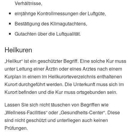
Verhältnisse,
einjährige Kontrollmessungen der Luftgüte,
Bestätigung des Klimagutachtens,
Gutachten über die Luftqualität.
Heilkuren
„Heilkur“ ist ein geschützter Begriff. Eine solche Kur muss
unter Leitung einer Ärztin oder eines Arztes nach einem
Kurplan in einem im Heilkurorteverzeichnis enthaltenen
Kurort durchgeführt werden. Die Unterkunft muss sich im
Kurort befinden und die Kur muss ortsgebunden sein.
Lassen Sie sich nicht täuschen von Begriffen wie
„Wellness-Facilities“ oder „Gesundheits-Center“. Diese
sind nicht geschützt und unterliegen auch keinen
Prüfungen.