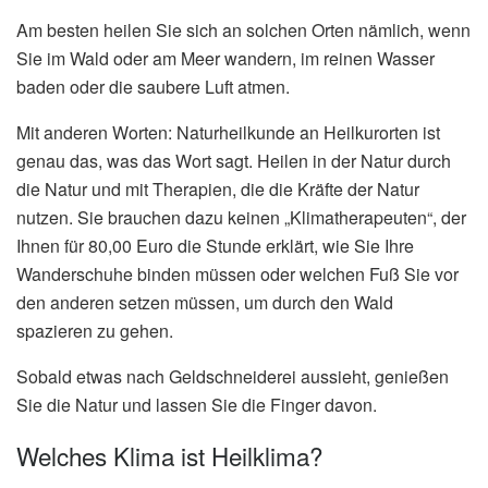
Am besten heilen Sie sich an solchen Orten nämlich, wenn
Sie im Wald oder am Meer wandern, im reinen Wasser
baden oder die saubere Luft atmen.
Mit anderen Worten: Naturheilkunde an Heilkurorten ist
genau das, was das Wort sagt. Heilen in der Natur durch
die Natur und mit Therapien, die die Kräfte der Natur
nutzen. Sie brauchen dazu keinen „Klimatherapeuten“, der
Ihnen für 80,00 Euro die Stunde erklärt, wie Sie Ihre
Wanderschuhe binden müssen oder welchen Fuß Sie vor
den anderen setzen müssen, um durch den Wald
spazieren zu gehen.
Sobald etwas nach Geldschneiderei aussieht, genießen
Sie die Natur und lassen Sie die Finger davon.
Welches Klima ist Heilklima?