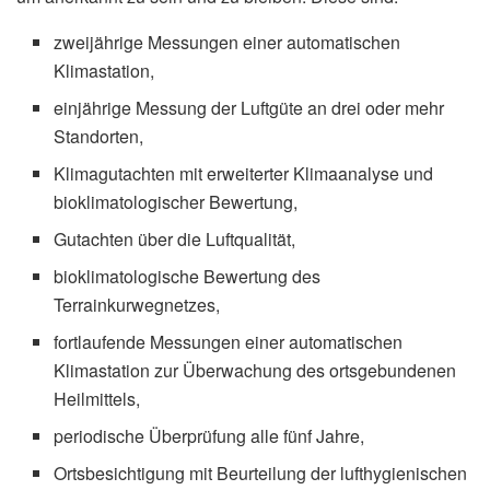
zweijährige Messungen einer automatischen
Klimastation,
einjährige Messung der Luftgüte an drei oder mehr
Standorten,
Klimagutachten mit erweiterter Klimaanalyse und
bioklimatologischer Bewertung,
Gutachten über die Luftqualität,
bioklimatologische Bewertung des
Terrainkurwegnetzes,
fortlaufende Messungen einer automatischen
Klimastation zur Überwachung des ortsgebundenen
Heilmittels,
periodische Überprüfung alle fünf Jahre,
Ortsbesichtigung mit Beurteilung der lufthygienischen