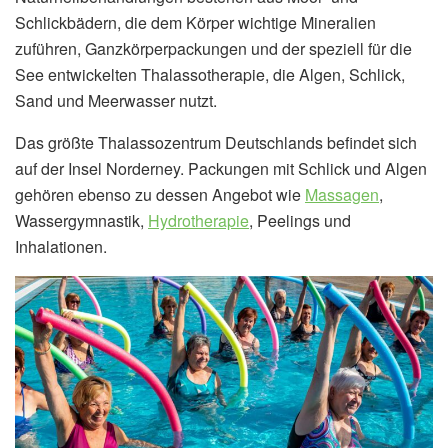
Schlickbädern, die dem Körper wichtige Mineralien
zuführen, Ganzkörperpackungen und der speziell für die
See entwickelten Thalassotherapie, die Algen, Schlick,
Sand und Meerwasser nutzt.
Das größte Thalassozentrum Deutschlands befindet sich
auf der Insel Norderney. Packungen mit Schlick und Algen
gehören ebenso zu dessen Angebot wie
Massagen
,
Wassergymnastik,
Hydrotherapie
, Peelings und
Inhalationen.