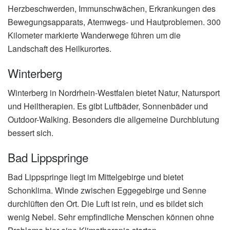
Herzbeschwerden, Immunschwächen, Erkrankungen des
Bewegungsapparats, Atemwegs- und Hautproblemen. 300
Kilometer markierte Wanderwege führen um die
Landschaft des Heilkurortes.
Winterberg
Winterberg in Nordrhein-Westfalen bietet Natur, Natursport
und Heiltherapien. Es gibt Luftbäder, Sonnenbäder und
Outdoor-Walking. Besonders die allgemeine Durchblutung
bessert sich.
Bad Lippspringe
Bad Lippspringe liegt im Mittelgebirge und bietet
Schonklima. Winde zwischen Eggegebirge und Senne
durchlüften den Ort. Die Luft ist rein, und es bildet sich
wenig Nebel. Sehr empfindliche Menschen können ohne