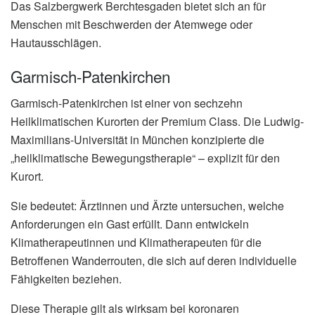
Das Salzbergwerk Berchtesgaden bietet sich an für
Menschen mit Beschwerden der Atemwege oder
Hautausschlägen.
Garmisch-Patenkirchen
Garmisch-Patenkirchen ist einer von sechzehn
Heilklimatischen Kurorten der Premium Class. Die Ludwig-
Maximilians-Universität in München konzipierte die
„heilklimatische Bewegungstherapie“ – explizit für den
Kurort.
Sie bedeutet: Ärztinnen und Ärzte untersuchen, welche
Anforderungen ein Gast erfüllt. Dann entwickeln
Klimatherapeutinnen und Klimatherapeuten für die
Betroffenen Wanderrouten, die sich auf deren individuelle
Fähigkeiten beziehen.
Diese Therapie gilt als wirksam bei koronaren