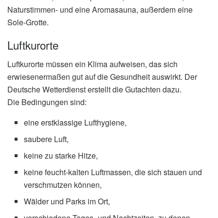
Naturstimmen- und eine Aromasauna, außerdem eine
Sole-Grotte.
Luftkurorte
Luftkurorte müssen ein Klima aufweisen, das sich
erwiesenermaßen gut auf die Gesundheit auswirkt. Der
Deutsche Wetterdienst erstellt die Gutachten dazu.
Die Bedingungen sind:
eine erstklassige Lufthygiene,
saubere Luft,
keine zu starke Hitze,
keine feucht-kalten Luftmassen, die sich stauen und
verschmutzen können,
Wälder und Parks im Ort,
verschiedene Tages- und Nachtzeiten, zu denen