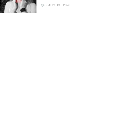
6. AUGUST 2026