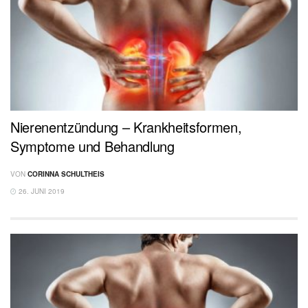
Nierenentzündung – Krankheitsformen,
Symptome und Behandlung
VON
CORINNA SCHULTHEIS
26. JUNI 2019