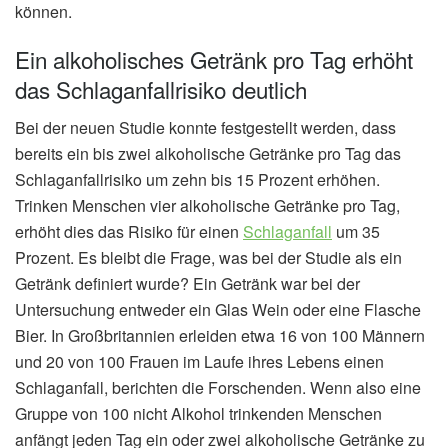
können.
Ein alkoholisches Getränk pro Tag erhöht
das Schlaganfallrisiko deutlich
Bei der neuen Studie konnte festgestellt werden, dass
bereits ein bis zwei alkoholische Getränke pro Tag das
Schlaganfallrisiko um zehn bis 15 Prozent erhöhen.
Trinken Menschen vier alkoholische Getränke pro Tag,
erhöht dies das Risiko für einen
Schlaganfall
um 35
Prozent. Es bleibt die Frage, was bei der Studie als ein
Getränk definiert wurde? Ein Getränk war bei der
Untersuchung entweder ein Glas Wein oder eine Flasche
Bier. In Großbritannien erleiden etwa 16 von 100 Männern
und 20 von 100 Frauen im Laufe ihres Lebens einen
Schlaganfall, berichten die Forschenden. Wenn also eine
Gruppe von 100 nicht Alkohol trinkenden Menschen
anfängt jeden Tag ein oder zwei alkoholische Getränke zu