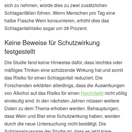
sich zu nehmen, würde dies zu zwei zusätzlichen
Schlaganfällen führen. Wenn Menschen pro Tag eine
halbe Flasche Wein konsumieren, erhöht dies das
Schlaganfallrisiko sogar um 38 Prozent.
Keine Beweise für Schutzwirkung
festgestellt
Die Studie fand keine Hinweise dafür, dass leichtes oder
mäßiges Trinken eine schützende Wirkung hat und somit
das Risiko für einen Schlaganfall reduziert. Die
Forschenden erklärten allerdings, dass die Auswirkungen
von Alkohol auf das Risiko für einen
Herzinfarkt
nicht völlig
eindeutig sind. In den nächsten Jahren müssen weitere
Daten zu dem Thema erhoben werden. Behauptungen,
dass Wein und Bier eine Schutzwirkung haben, werden
durch die neue Untersuchung nicht bestätigt. Die
Schlüsselaussage der Studie ist, dass es jetzt klare