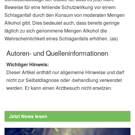
Beweise für eine fehlende Schutzwirkung vor einem
Schlaganfall durch den Konsum von moderaten Mengen
Alkohol gibt. Dies bedeutet auch, dass bereits geringe
täglich zu sich genommene Mengen Alkohol die
Wahrscheinlichkeit eines Schlaganfalls erhöhen. (as)
Autoren- und Quelleninformationen
Wichtiger Hinweis:
Dieser Artikel enthält nur allgemeine Hinweise und darf
nicht zur Selbstdiagnose oder -behandlung verwendet
werden. Er kann einen Arztbesuch nicht ersetzen.
Jetzt News lesen