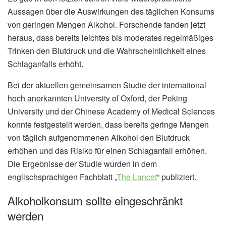
Aussagen über die Auswirkungen des täglichen Konsums
von geringen Mengen Alkohol. Forschende fanden jetzt
heraus, dass bereits leichtes bis moderates regelmäßiges
Trinken den Blutdruck und die Wahrscheinlichkeit eines
Schlaganfalls erhöht.
Bei der aktuellen gemeinsamen Studie der international
hoch anerkannten University of Oxford, der Peking
University und der Chinese Academy of Medical Sciences
konnte festgestellt werden, dass bereits geringe Mengen
von täglich aufgenommenen Alkohol den Blutdruck
erhöhen und das Risiko für einen Schlaganfall erhöhen.
Die Ergebnisse der Studie wurden in dem
englischsprachigen Fachblatt „
The Lancet
“ publiziert.
Alkoholkonsum sollte eingeschränkt
werden