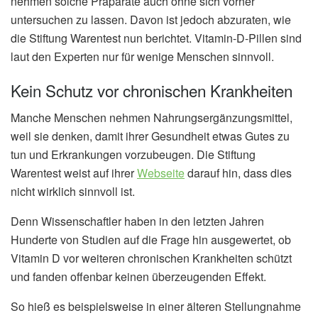
nehmen solche Präparate auch ohne sich vorher
untersuchen zu lassen. Davon ist jedoch abzuraten, wie
die Stiftung Warentest nun berichtet. Vitamin-D-Pillen sind
laut den Experten nur für wenige Menschen sinnvoll.
Kein Schutz vor chronischen Krankheiten
Manche Menschen nehmen Nahrungsergänzungsmittel,
weil sie denken, damit ihrer Gesundheit etwas Gutes zu
tun und Erkrankungen vorzubeugen. Die Stiftung
Warentest weist auf ihrer
Webseite
darauf hin, dass dies
nicht wirklich sinnvoll ist.
Denn Wissenschaftler haben in den letzten Jahren
Hunderte von Studien auf die Frage hin ausgewertet, ob
Vitamin D vor weiteren chronischen Krankheiten schützt
und fanden offenbar keinen überzeugenden Effekt.
So hieß es beispielsweise in einer älteren Stellungnahme