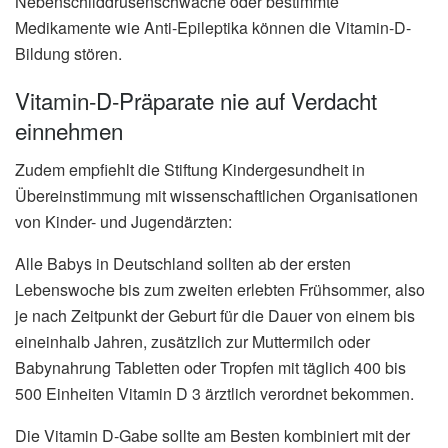
Nebenschilddrüsenschwäche oder bestimmte
Medikamente wie Anti-Epileptika können die Vitamin-D-
Bildung stören.
Vitamin-D-Präparate nie auf Verdacht
einnehmen
Zudem empfiehlt die Stiftung Kindergesundheit in
Übereinstimmung mit wissenschaftlichen Organisationen
von Kinder- und Jugendärzten:
Alle Babys in Deutschland sollten ab der ersten
Lebenswoche bis zum zweiten erlebten Frühsommer, also
je nach Zeitpunkt der Geburt für die Dauer von einem bis
eineinhalb Jahren, zusätzlich zur Muttermilch oder
Babynahrung Tabletten oder Tropfen mit täglich 400 bis
500 Einheiten Vitamin D 3 ärztlich verordnet bekommen.
Die Vitamin D-Gabe sollte am Besten kombiniert mit der