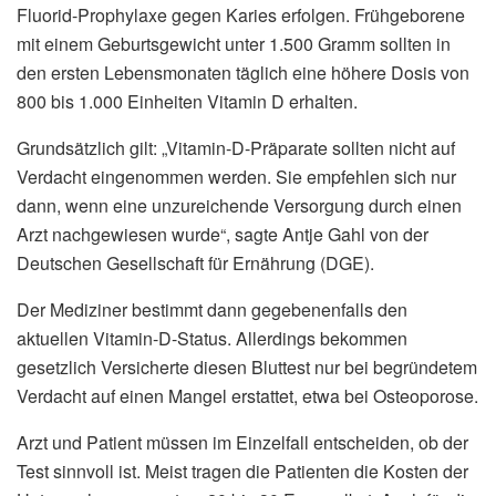
Fluorid-Prophylaxe gegen Karies erfolgen. Frühgeborene
mit einem Geburtsgewicht unter 1.500 Gramm sollten in
den ersten Lebensmonaten täglich eine höhere Dosis von
800 bis 1.000 Einheiten Vitamin D erhalten.
Grundsätzlich gilt: „Vitamin-D-Präparate sollten nicht auf
Verdacht eingenommen werden. Sie empfehlen sich nur
dann, wenn eine unzureichende Versorgung durch einen
Arzt nachgewiesen wurde“, sagte Antje Gahl von der
Deutschen Gesellschaft für Ernährung (DGE).
Der Mediziner bestimmt dann gegebenenfalls den
aktuellen Vitamin-D-Status. Allerdings bekommen
gesetzlich Versicherte diesen Bluttest nur bei begründetem
Verdacht auf einen Mangel erstattet, etwa bei Osteoporose.
Arzt und Patient müssen im Einzelfall entscheiden, ob der
Test sinnvoll ist. Meist tragen die Patienten die Kosten der