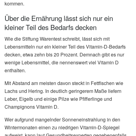
kommen.
Über die Ernährung lässt sich nur ein
kleiner Teil des Bedarfs decken
Wie die Stiftung Warentest schreibt, lässt sich mit
Lebensmitteln nur ein kleiner Teil des Vitamin-D-Bedarfs
decken, etwa zehn bis 20 Prozent. Demnach gibt es nur
wenige Lebensmittel, die nennenswert viel Vitamin D
enthalten.
Mit Abstand am meisten davon steckt in Fettfischen wie
Lachs und Hering. In deutlich geringerem Maße liefern
Leber, Eigelb und einige Pilze wie Pfifferlinge und
Champignons Vitamin D.
Wer aufgrund mangelnder Sonneneinstrahlung in den
Wintermonaten einen zu niedrigen Vitamin-D-Spiegel
aufweist, kann laut Gesundheitsexperten gegebenenfalls