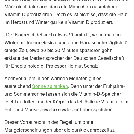
März nicht dafür aus, dass die Menschen ausreichend
Vitamin D produzieren. Doch es ist nicht so, dass die Haut
im Herbst und Winter gar kein Vitamin D produziert.
„Der Körper bildet auch etwas Vitamin D, wenn man im
Winter mit freiem Gesicht und ohne Handschuhe täglich für
einige Zeit, etwa 20 bis 30 Minuten spazieren geht“,
erklärte der Mediensprecher der Deutschen Gesellschaft
für Endokrinologie, Professor Helmut Schatz.
Aber vor allem in den warmen Monaten gilt es,
ausreichend
Sonne zu tanken
. Denn unter der Frühjahrs-
und Sommersonne lassen sich die Vitamin-D-Speicher
leicht auffüllen, da der Körper das fettlösliche Vitamin D im
Fett- und Muskelgewebe sowie der Leber speichert.
Dieser Vorrat reicht in der Regel, um ohne
Mangelerscheinungen über die dunkle Jahreszeit zu