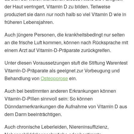
der Haut verringert, Vitamin D zu bilden. Teilweise
produziert sie dann nur noch halb so viel Vitamin D wie in
früheren Lebensjahren.
Auch jüngere Personen, die krankheitsbedingt nur selten
an die frische Luft kommen, können nach Rücksprache mit
einem Arzt auf Vitamin-D-Präparate zurückgreifen.
Unter diesen Voraussetzungen stuft die Stiftung Warentest
Vitamin-D-Präparate als geeignet zur Vorbeugung und
Behandlung von
Osteoporose
ein.
Auch bei bestimmten anderen Erkrankungen können
Vitamin-D-Pillen sinnvoll sein: So können
Dünndarmerkrankungen die Aufnahme von Vitamin D aus
dem Darm beeinträchtigen.
Auch chronische Leberleiden, Niereninsuffizienz,