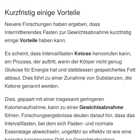
Kurzfristig einige Vorteile
Neuere Forschungen haben ergeben, dass
intermittierendes Fasten zur Gewichtsabnahme kurzfristig
einige
Vorteile
haben kann.
Es scheint, dass Intervallfasten
Ketose
hervorrufen kann,
ein Prozess, der auftritt, wenn der Körper nicht genug
Glukose für Energie hat und stattdessen gespeichertes Fett
abbaut. Dies führt zu einer Zunahme von Substanzen, die
Ketone genannt werden.
Dies, gepaart mit einer insgesamt geringeren
Kalorienaufnahme, kann zu einer
Gewichtsabnahme
führen. Forschungsergebnisse deuten darauf hin, dass das
Intervallfasten, bei dem sich Fasten- und normale
Essenstage abwechseln, ungefähr so effektiv ist wie eine
typische kalorienarme Diät zur Gewichtsabnahme.