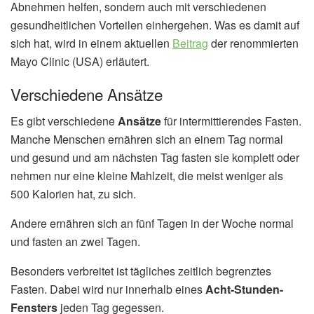
Abnehmen helfen, sondern auch mit verschiedenen
gesundheitlichen Vorteilen einhergehen. Was es damit auf
sich hat, wird in einem aktuellen
Beitrag
der renommierten
Mayo Clinic (USA) erläutert.
Verschiedene Ansätze
Es gibt verschiedene
Ansätze
für intermittierendes Fasten.
Manche Menschen ernähren sich an einem Tag normal
und gesund und am nächsten Tag fasten sie komplett oder
nehmen nur eine kleine Mahlzeit, die meist weniger als
500 Kalorien hat, zu sich.
Andere ernähren sich an fünf Tagen in der Woche normal
und fasten an zwei Tagen.
Besonders verbreitet ist tägliches zeitlich begrenztes
Fasten. Dabei wird nur innerhalb eines
Acht-Stunden-
Fensters
jeden Tag gegessen.