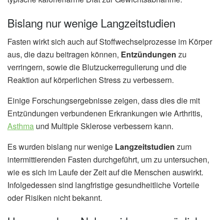
Bislang nur wenige Langzeitstudien
Fasten wirkt sich auch auf Stoffwechselprozesse im Körper
aus, die dazu beitragen können,
Entzündungen
zu
verringern, sowie die Blutzuckerregulierung und die
Reaktion auf körperlichen Stress zu verbessern.
Einige Forschungsergebnisse zeigen, dass dies die mit
Entzündungen verbundenen Erkrankungen wie Arthritis,
Asthma
und Multiple Sklerose verbessern kann.
Es wurden bislang nur wenige
Langzeitstudien
zum
intermittierenden Fasten durchgeführt, um zu untersuchen,
wie es sich im Laufe der Zeit auf die Menschen auswirkt.
Infolgedessen sind langfristige gesundheitliche Vorteile
oder Risiken nicht bekannt.