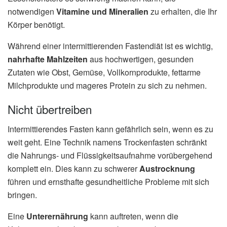
notwendigen
Vitamine und Mineralien
zu erhalten, die Ihr
Körper benötigt.
Während einer intermittierenden Fastendiät ist es wichtig,
nahrhafte Mahlzeiten
aus hochwertigen, gesunden
Zutaten wie Obst, Gemüse, Vollkornprodukte, fettarme
Milchprodukte und mageres Protein zu sich zu nehmen.
Nicht übertreiben
Intermittierendes Fasten kann gefährlich sein, wenn es zu
weit geht. Eine Technik namens Trockenfasten schränkt
die Nahrungs- und Flüssigkeitsaufnahme vorübergehend
komplett ein. Dies kann zu schwerer
Austrocknung
führen und ernsthafte gesundheitliche Probleme mit sich
bringen.
Eine
Unterernährung
kann auftreten, wenn die