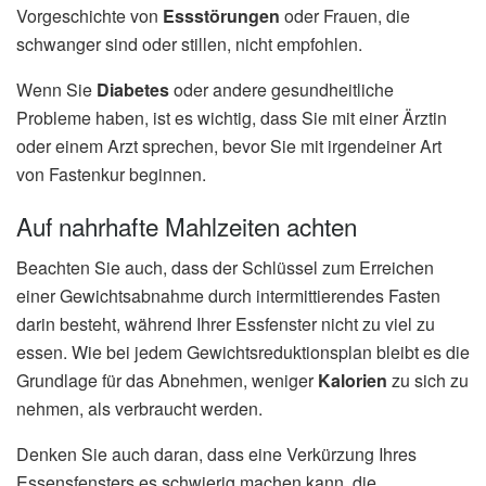
Vorgeschichte von
Essstörungen
oder Frauen, die
schwanger sind oder stillen, nicht empfohlen.
Wenn Sie
Diabetes
oder andere gesundheitliche
Probleme haben, ist es wichtig, dass Sie mit einer Ärztin
oder einem Arzt sprechen, bevor Sie mit irgendeiner Art
von Fastenkur beginnen.
Auf nahrhafte Mahlzeiten achten
Beachten Sie auch, dass der Schlüssel zum Erreichen
einer Gewichtsabnahme durch intermittierendes Fasten
darin besteht, während Ihrer Essfenster nicht zu viel zu
essen. Wie bei jedem Gewichtsreduktionsplan bleibt es die
Grundlage für das Abnehmen, weniger
Kalorien
zu sich zu
nehmen, als verbraucht werden.
Denken Sie auch daran, dass eine Verkürzung Ihres
Essensfensters es schwierig machen kann, die