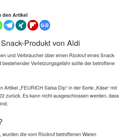
e den Artikel
 Snack-Produkt von Aldi
nnen und Verbraucher über einen Rückruf eines Snack-
nd bestehender Verletzungsgefahr sollte der betroffene
n Artikel „FEURICH Salsa Dip“ in der Sorte „Käse“ mit
2 zurück. Es kann nicht ausgeschlossen werden, dass
ind.
?
lt, wurden die vom Rückruf betroffenen Waren