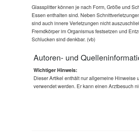
Glassplitter können je nach Form, Größe und Sch
Essen enthalten sind. Neben Schnittverletzun
sind auch innere Verletzungen nicht auszuschlie
Fremdkörper im Organismus festsetzen und Ent
Schlucken sind denkbar. (vb)
Autoren- und Quelleninformat
Wichtiger Hinweis:
Dieser Artikel enthält nur allgemeine Hinweise 
verwendet werden. Er kann einen Arztbesuch ni