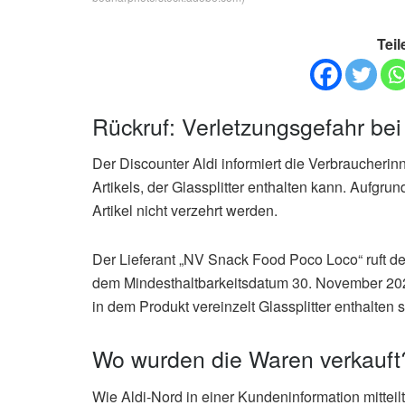
Teil
Rückruf: Verletzungsgefahr bei
Der Discounter Aldi informiert die Verbraucheri
Artikels, der Glassplitter enthalten kann. Aufgru
Artikel nicht verzehrt werden.
Der Lieferant „NV Snack Food Poco Loco“ ruft de
dem Mindesthaltbarkeitsdatum 30. November 202
in dem Produkt vereinzelt Glassplitter enthalten s
Wo wurden die Waren verkauft
Wie Aldi-Nord in einer Kundeninformation mittei