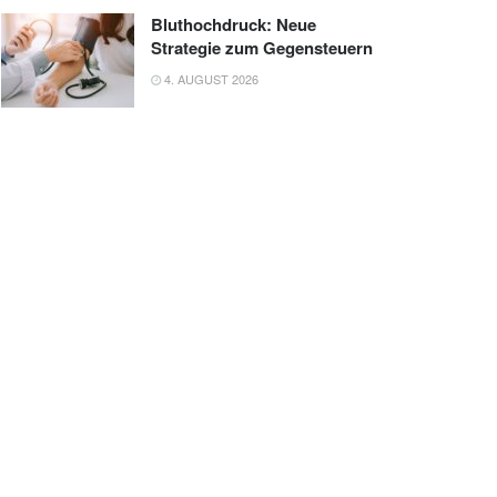
Bluthochdruck: Neue
Strategie zum Gegensteuern
4. AUGUST 2026