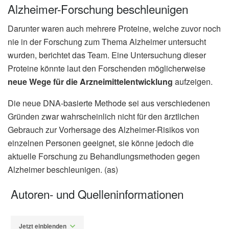
Alzheimer-Forschung beschleunigen
Darunter waren auch mehrere Proteine, welche zuvor noch
nie in der Forschung zum Thema Alzheimer untersucht
wurden, berichtet das Team. Eine Untersuchung dieser
Proteine könnte laut den Forschenden möglicherweise
neue Wege für die Arzneimittelentwicklung
aufzeigen.
Die neue DNA-basierte Methode sei aus verschiedenen
Gründen zwar wahrscheinlich nicht für den ärztlichen
Gebrauch zur Vorhersage des Alzheimer-Risikos von
einzelnen Personen geeignet, sie könne jedoch die
aktuelle Forschung zu Behandlungsmethoden gegen
Alzheimer beschleunigen. (as)
Autoren- und Quelleninformationen
Jetzt einblenden