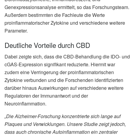
Genexpressionsanalyse ermittelt, so das Forschungsteam.
Außerdem bestimmten die Fachleute die Werte
proinflammatorischer Zytokine und verschiedene weitere
Parameter.
Deutliche Vorteile durch CBD
Dabei zeigte sich, dass die CBD-Behandlung die IDO- und
cGAS-Expression signifikant reduzierte. Hiermit war
zudem eine Verringerung der proinflammatorischen
Zytokine verbunden und die Forschenden identifizierten
darüber hinaus Auswirkungen auf verschiedene weitere
Regulatoren der Immunantwort und der
Neuroinflammation.
„Die Alzheimer-Forschung konzentrierte sich lange auf
Plaques und Verwicklungen. Unsere Studie zeigt jedoch,
dass auch chronische Autoinflammation ein zentraler