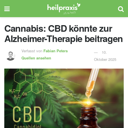
Cannabis: CBD könnte zur
Alzheimer-Therapie beitragen
Verfasst von
Fabian Peters
10.
Quellen ansehen
Oktober 2025