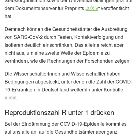
Selbstorganisation sowie der Universität Göttingen jetzt auf
dem Dokumentenserver für Preprints „
arXiv
“ veröffentlicht
hat.
Demnach können die Gesundheitsämter die Ausbreitung
von SARS-CoV-2 durch Testen, Kontaktverfolgung und
Isolieren deutlich einschränken. Das alleine reicht aber
nicht aus, um eine zweite Welle der Epidemie zu
verhindern, wie die Rechnungen der Forschenden zeigen.
Die Wissenschaftlerinnen und Wissenschaftler haben
Bedingungen abgesteckt, unter denen die Zahl der COVID-
19-Erkrankten in Deutschland weiterhin unter Kontrolle
bleibt.
Reproduktionszahl R unter 1 drücken
Bei der Eindämmung der COVID-19-Epidemie kommt es
auf uns alle an, auf die Gesundheitsämter aber ganz