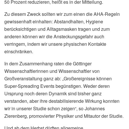
50 Prozent reduzieren, heißt es in der Mitteilung.
Zu diesem Zweck sollten wir zum einen die AHA-Regeln
gewissenhaft einhalten: Abstandhalten, Hygiene
berücksichtigen und Alltagsmasken tragen und zum
anderen können wir die Ansteckungsgefahr auch
verringern, indem wir unsere physischen Kontakte
einschränken.
In dem Zusammenhang raten die Göttinger
Wissenschaftlerinnen und Wissenschaftler von
Großveranstaltung ganz ab: „Großereignisse können
Super-Spreading Events begünstigen. Weder deren
Ursprung noch deren Dynamik sind bisher ganz
verstanden, aber ihre destabilisierende Wirkung konnten
wir in unserer Studie schon zeigen“, so Johannes
Zierenberg, promovierter Physiker und Mitautor der Studie.
Und ab dem Herbst dürften allgemeine