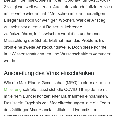
2 steigt weltweit weiter an. Auch hierzulande infizieren sich
mittlerweile wieder mehr Menschen mit dem neuartigen
Erreger als noch vor wenigen Wochen. War der Anstieg
zunächst vor allem auf Reiserückkehrende
zurückzuführen, ist inzwischen wohl die zunehmende
Missachtung der Schutz-Maßnahmen das Problem. Es
droht eine zweite Ansteckungswelle. Doch diese könnte
laut Wissenschaftlerinnen und Wissenschaftlern verhindert
werden.
Ausbreitung des Virus einschränken
Wie die Max-Planck-Gesellschaft (MPG) in einer aktuellen
Mitteilung
schreibt, lässt sich die COVID-19-Epidemie nur
mit einem Bündel konzertierter Maßnahmen eindämmen.
Das ist ein Ergebnis von Modellrechnungen, die ein Team
des Göttinger Max-Planck-Instituts für Dynamik und