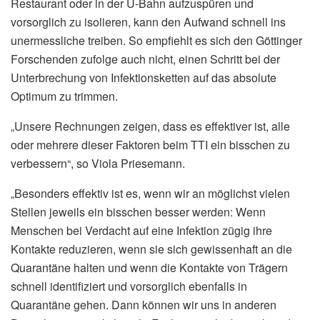
Restaurant oder in der U-Bahn aufzuspüren und
vorsorglich zu isolieren, kann den Aufwand schnell ins
unermessliche treiben. So empfiehlt es sich den Göttinger
Forschenden zufolge auch nicht, einen Schritt bei der
Unterbrechung von Infektionsketten auf das absolute
Optimum zu trimmen.
„Unsere Rechnungen zeigen, dass es effektiver ist, alle
oder mehrere dieser Faktoren beim TTI ein bisschen zu
verbessern“, so Viola Priesemann.
„Besonders effektiv ist es, wenn wir an möglichst vielen
Stellen jeweils ein bisschen besser werden: Wenn
Menschen bei Verdacht auf eine Infektion zügig ihre
Kontakte reduzieren, wenn sie sich gewissenhaft an die
Quarantäne halten und wenn die Kontakte von Trägern
schnell identifiziert und vorsorglich ebenfalls in
Quarantäne gehen. Dann können wir uns in anderen