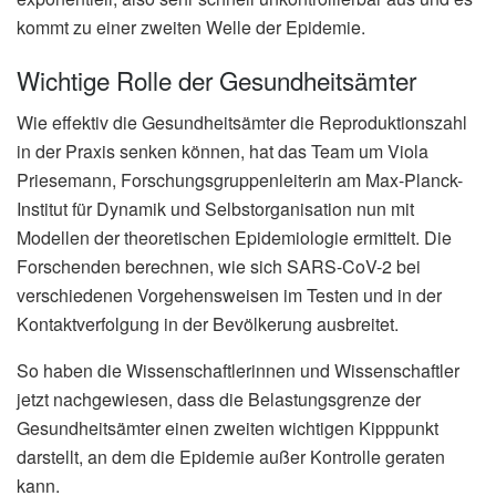
kommt zu einer zweiten Welle der Epidemie.
Wichtige Rolle der Gesundheitsämter
Wie effektiv die Gesundheitsämter die Reproduktionszahl
in der Praxis senken können, hat das Team um Viola
Priesemann, Forschungsgruppenleiterin am Max-Planck-
Institut für Dynamik und Selbstorganisation nun mit
Modellen der theoretischen Epidemiologie ermittelt. Die
Forschenden berechnen, wie sich SARS-CoV-2 bei
verschiedenen Vorgehensweisen im Testen und in der
Kontaktverfolgung in der Bevölkerung ausbreitet.
So haben die Wissenschaftlerinnen und Wissenschaftler
jetzt nachgewiesen, dass die Belastungsgrenze der
Gesundheitsämter einen zweiten wichtigen Kipppunkt
darstellt, an dem die Epidemie außer Kontrolle geraten
kann.