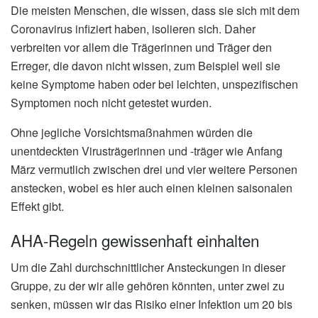
Die meisten Menschen, die wissen, dass sie sich mit dem
Coronavirus infiziert haben, isolieren sich. Daher
verbreiten vor allem die Trägerinnen und Träger den
Erreger, die davon nicht wissen, zum Beispiel weil sie
keine Symptome haben oder bei leichten, unspezifischen
Symptomen noch nicht getestet wurden.
Ohne jegliche Vorsichtsmaßnahmen würden die
unentdeckten Virusträgerinnen und -träger wie Anfang
März vermutlich zwischen drei und vier weitere Personen
anstecken, wobei es hier auch einen kleinen saisonalen
Effekt gibt.
AHA-Regeln gewissenhaft einhalten
Um die Zahl durchschnittlicher Ansteckungen in dieser
Gruppe, zu der wir alle gehören könnten, unter zwei zu
senken, müssen wir das Risiko einer Infektion um 20 bis