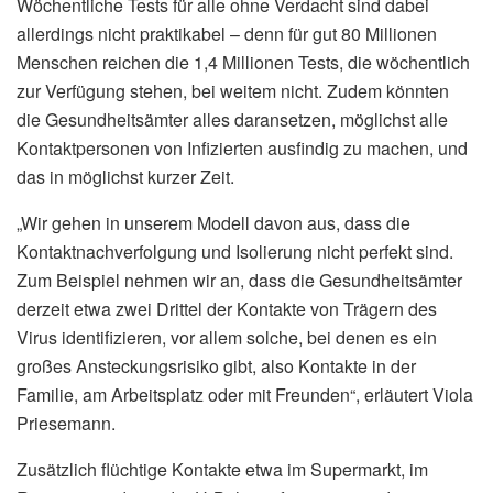
Wöchentliche Tests für alle ohne Verdacht sind dabei
allerdings nicht praktikabel – denn für gut 80 Millionen
Menschen reichen die 1,4 Millionen Tests, die wöchentlich
zur Verfügung stehen, bei weitem nicht. Zudem könnten
die Gesundheitsämter alles daransetzen, möglichst alle
Kontaktpersonen von Infizierten ausfindig zu machen, und
das in möglichst kurzer Zeit.
„Wir gehen in unserem Modell davon aus, dass die
Kontaktnachverfolgung und Isolierung nicht perfekt sind.
Zum Beispiel nehmen wir an, dass die Gesundheitsämter
derzeit etwa zwei Drittel der Kontakte von Trägern des
Virus identifizieren, vor allem solche, bei denen es ein
großes Ansteckungsrisiko gibt, also Kontakte in der
Familie, am Arbeitsplatz oder mit Freunden“, erläutert Viola
Priesemann.
Zusätzlich flüchtige Kontakte etwa im Supermarkt, im