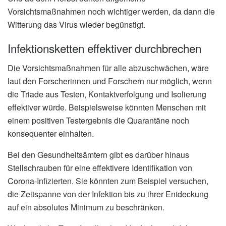
Vorsichtsmaßnahmen noch wichtiger werden, da dann die
Witterung das Virus wieder begünstigt.
Infektionsketten effektiver durchbrechen
Die Vorsichtsmaßnahmen für alle abzuschwächen, wäre
laut den Forscherinnen und Forschern nur möglich, wenn
die Triade aus Testen, Kontaktverfolgung und Isolierung
effektiver würde. Beispielsweise könnten Menschen mit
einem positiven Testergebnis die Quarantäne noch
konsequenter einhalten.
Bei den Gesundheitsämtern gibt es darüber hinaus
Stellschrauben für eine effektivere Identifikation von
Corona-Infizierten. Sie könnten zum Beispiel versuchen,
die Zeitspanne von der Infektion bis zu ihrer Entdeckung
auf ein absolutes Minimum zu beschränken.