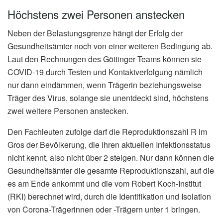
Höchstens zwei Personen anstecken
Neben der Belastungsgrenze hängt der Erfolg der
Gesundheitsämter noch von einer weiteren Bedingung ab.
Laut den Rechnungen des Göttinger Teams können sie
COVID-19 durch Testen und Kontaktverfolgung nämlich
nur dann eindämmen, wenn Trägerin beziehungsweise
Träger des Virus, solange sie unentdeckt sind, höchstens
zwei weitere Personen anstecken.
Den Fachleuten zufolge darf die Reproduktionszahl R im
Gros der Bevölkerung, die ihren aktuellen Infektionsstatus
nicht kennt, also nicht über 2 steigen. Nur dann können die
Gesundheitsämter die gesamte Reproduktionszahl, auf die
es am Ende ankommt und die vom Robert Koch-Institut
(RKI) berechnet wird, durch die Identifikation und Isolation
von Corona-Trägerinnen oder -Trägern unter 1 bringen.