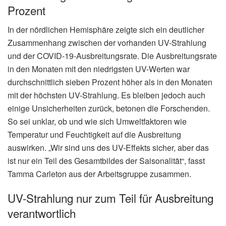
Prozent
In der nördlichen Hemisphäre zeigte sich ein deutlicher
Zusammenhang zwischen der vorhanden UV-Strahlung
und der COVID-19-Ausbreitungsrate. Die Ausbreitungsrate
in den Monaten mit den niedrigsten UV-Werten war
durchschnittlich sieben Prozent höher als in den Monaten
mit der höchsten UV-Strahlung. Es bleiben jedoch auch
einige Unsicherheiten zurück, betonen die Forschenden.
So sei unklar, ob und wie sich Umweltfaktoren wie
Temperatur und Feuchtigkeit auf die Ausbreitung
auswirken. „Wir sind uns des UV-Effekts sicher, aber das
ist nur ein Teil des Gesamtbildes der Saisonalität“, fasst
Tamma Carleton aus der Arbeitsgruppe zusammen.
UV-Strahlung nur zum Teil für Ausbreitung
verantwortlich