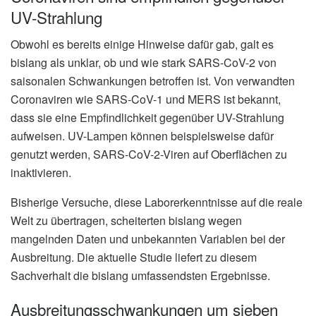
UV-Strahlung
Obwohl es bereits einige Hinweise dafür gab, galt es
bislang als unklar, ob und wie stark SARS-CoV-2 von
saisonalen Schwankungen betroffen ist. Von verwandten
Coronaviren wie SARS-CoV-1 und MERS ist bekannt,
dass sie eine Empfindlichkeit gegenüber UV-Strahlung
aufweisen. UV-Lampen können beispielsweise dafür
genutzt werden, SARS-CoV-2-Viren auf Oberflächen zu
inaktivieren.
Bisherige Versuche, diese Laborerkenntnisse auf die reale
Welt zu übertragen, scheiterten bislang wegen
mangelnden Daten und unbekannten Variablen bei der
Ausbreitung. Die aktuelle Studie liefert zu diesem
Sachverhalt die bislang umfassendsten Ergebnisse.
Ausbreitungsschwankungen um sieben