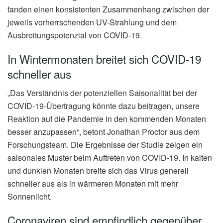
fanden einen konsistenten Zusammenhang zwischen der
jeweils vorherrschenden UV-Strahlung und dem
Ausbreitungspotenzial von COVID-19.
In Wintermonaten breitet sich COVID-19
schneller aus
„Das Verständnis der potenziellen Saisonalität bei der
COVID-19-Übertragung könnte dazu beitragen, unsere
Reaktion auf die Pandemie in den kommenden Monaten
besser anzupassen“, betont Jonathan Proctor aus dem
Forschungsteam. Die Ergebnisse der Studie zeigen ein
saisonales Muster beim Auftreten von COVID-19. In kalten
und dunklen Monaten breite sich das Virus generell
schneller aus als in wärmeren Monaten mit mehr
Sonnenlicht.
Coronaviren sind empfindlich gegenüber