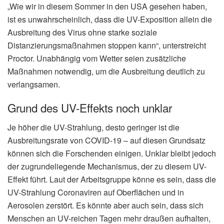
„Wie wir in diesem Sommer in den USA gesehen haben,
ist es unwahrscheinlich, dass die UV-Exposition allein die
Ausbreitung des Virus ohne starke soziale
Distanzierungsmaßnahmen stoppen kann“, unterstreicht
Proctor. Unabhängig vom Wetter seien zusätzliche
Maßnahmen notwendig, um die Ausbreitung deutlich zu
verlangsamen.
Grund des UV-Effekts noch unklar
Je höher die UV-Strahlung, desto geringer ist die
Ausbreitungsrate von COVID-19 – auf diesen Grundsatz
können sich die Forschenden einigen. Unklar bleibt jedoch
der zugrundeliegende Mechanismus, der zu diesem UV-
Effekt führt. Laut der Arbeitsgruppe könne es sein, dass die
UV-Strahlung Coronaviren auf Oberflächen und in
Aerosolen zerstört. Es könnte aber auch sein, dass sich
Menschen an UV-reichen Tagen mehr draußen aufhalten,