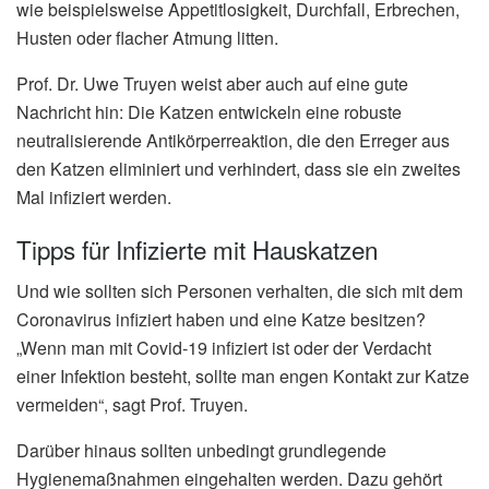
wie beispielsweise Appetitlosigkeit, Durchfall, Erbrechen,
Husten oder flacher Atmung litten.
Prof. Dr. Uwe Truyen weist aber auch auf eine gute
Nachricht hin: Die Katzen entwickeln eine robuste
neutralisierende Antikörperreaktion, die den Erreger aus
den Katzen eliminiert und verhindert, dass sie ein zweites
Mal infiziert werden.
Tipps für Infizierte mit Hauskatzen
Und wie sollten sich Personen verhalten, die sich mit dem
Coronavirus infiziert haben und eine Katze besitzen?
„Wenn man mit Covid-19 infiziert ist oder der Verdacht
einer Infektion besteht, sollte man engen Kontakt zur Katze
vermeiden“, sagt Prof. Truyen.
Darüber hinaus sollten unbedingt grundlegende
Hygienemaßnahmen eingehalten werden. Dazu gehört