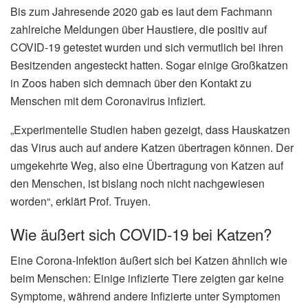
Bis zum Jahresende 2020 gab es laut dem Fachmann
zahlreiche Meldungen über Haustiere, die positiv auf
COVID-19 getestet wurden und sich vermutlich bei ihren
Besitzenden angesteckt hatten. Sogar einige Großkatzen
in Zoos haben sich demnach über den Kontakt zu
Menschen mit dem Coronavirus infiziert.
„Experimentelle Studien haben gezeigt, dass Hauskatzen
das Virus auch auf andere Katzen übertragen können. Der
umgekehrte Weg, also eine Übertragung von Katzen auf
den Menschen, ist bislang noch nicht nachgewiesen
worden“, erklärt Prof. Truyen.
Wie äußert sich COVID-19 bei Katzen?
Eine Corona-Infektion äußert sich bei Katzen ähnlich wie
beim Menschen: Einige infizierte Tiere zeigten gar keine
Symptome, während andere Infizierte unter Symptomen