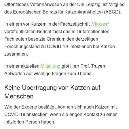
Öffentliches Veterinärwesen an der Uni Leipzig, ist Mitglied
des Europäischen Beirats für Katzenkrankheiten (ABCD).
In einem vor Kurzem in der Fachzeitschrift „
Viruses
“
veröffentlichten Bericht fasst das mit internationalen
Fachleuten besetzte Gremium den derzeitigen
Forschungsstand zu COVID-19-Infektionen bei Katzen
zusammen.
In einer aktuellen
Mitteilung
gibt Herr Prof. Truyen
Antworten auf wichtige Fragen zum Thema.
Keine Übertragung von Katzen auf
Menschen
Wie der Experte bestätigt, können sich auch Katzen mit
COVID-19 anstecken, wenn sie engen Kontakt zu einer
infizierten Person haben.