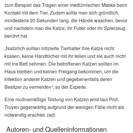
zum Beispiel das Tragen einer medizinischen Maske beim
Kontakt mit dem Tier. Zudem sollte man sich gründlich,
mindestens 20 Sekunden lang, die Hände waschen, bevor
und nachdem man die Katze, ihr Futter oder ihr Spielzeug
berührt hat.
„Natürlich sollten infizierte Tierhalter ihre Katze nicht
küssen, keine Handtücher mit ihr teilen und sie auch nicht
mit ins Bett nehmen. Die betroffenen Katzen sollten im
Haus bleiben und keinen Freigang bekommen, um die
Infektion anderer Katzen und gegebenenfalls deren
Besitzer zu vermeiden“, so der Experte.
Eine routinemäßige Testung von Katzen wird laut Prof.
Truyen gegenwärtig aufgrund der wenigen Fälle nicht als
notwendig erachtet. (ad)
Autoren- und Quelleninformationen