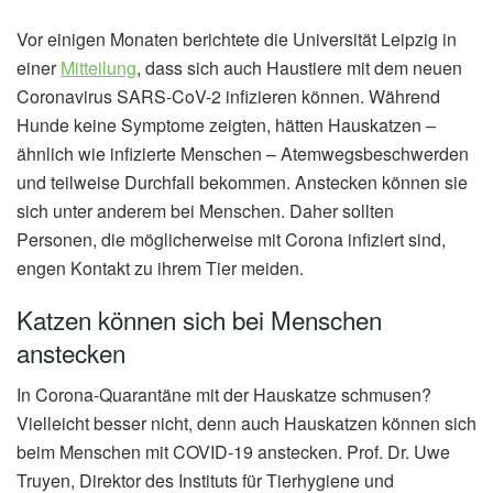
Vor einigen Monaten berichtete die Universität Leipzig in
einer
Mitteilung
, dass sich auch Haustiere mit dem neuen
Coronavirus SARS-CoV-2 infizieren können. Während
Hunde keine Symptome zeigten, hätten Hauskatzen –
ähnlich wie infizierte Menschen – Atemwegsbeschwerden
und teilweise Durchfall bekommen. Anstecken können sie
sich unter anderem bei Menschen. Daher sollten
Personen, die möglicherweise mit Corona infiziert sind,
engen Kontakt zu ihrem Tier meiden.
Katzen können sich bei Menschen
anstecken
In Corona-Quarantäne mit der Hauskatze schmusen?
Vielleicht besser nicht, denn auch Hauskatzen können sich
beim Menschen mit COVID-19 anstecken. Prof. Dr. Uwe
Truyen, Direktor des Instituts für Tierhygiene und