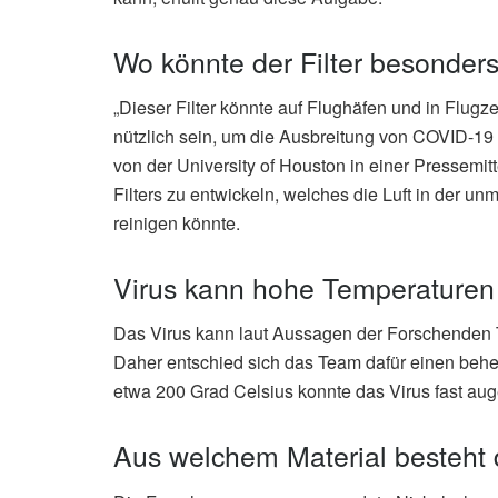
Wo könnte der Filter besonders
„Dieser Filter könnte auf Flughäfen und in Flug
nützlich sein, um die Ausbreitung von COVID-19 
von der University of Houston in einer Pressemit
Filters zu entwickeln, welches die Luft in der 
reinigen könnte.
Virus kann hohe Temperaturen 
Das Virus kann laut Aussagen der Forschenden 
Daher entschied sich das Team dafür einen behei
etwa 200 Grad Celsius konnte das Virus fast aug
Aus welchem Material besteht d