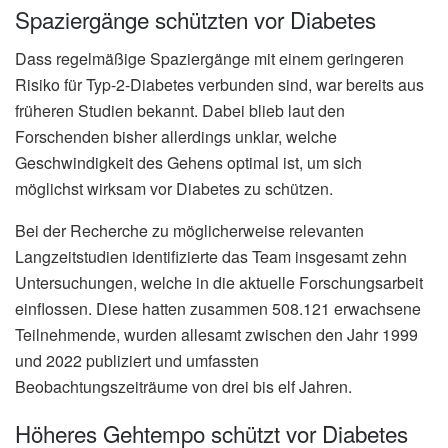
Spaziergänge schützten vor Diabetes
Dass regelmäßige Spaziergänge mit einem geringeren
Risiko für Typ-2-Diabetes verbunden sind, war bereits aus
früheren Studien bekannt. Dabei blieb laut den
Forschenden bisher allerdings unklar, welche
Geschwindigkeit des Gehens optimal ist, um sich
möglichst wirksam vor Diabetes zu schützen.
Bei der Recherche zu möglicherweise relevanten
Langzeitstudien identifizierte das Team insgesamt zehn
Untersuchungen, welche in die aktuelle Forschungsarbeit
einflossen. Diese hatten zusammen 508.121 erwachsene
Teilnehmende, wurden allesamt zwischen den Jahr 1999
und 2022 publiziert und umfassten
Beobachtungszeiträume von drei bis elf Jahren.
Höheres Gehtempo schützt vor Diabetes