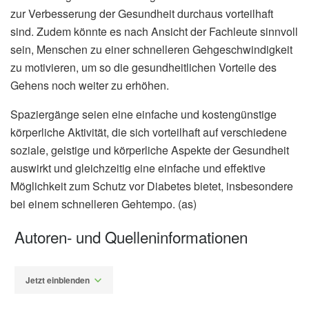
zur Verbesserung der Gesundheit durchaus vorteilhaft
sind. Zudem könnte es nach Ansicht der Fachleute sinnvoll
sein, Menschen zu einer schnelleren Gehgeschwindigkeit
zu motivieren, um so die gesundheitlichen Vorteile des
Gehens noch weiter zu erhöhen.
Spaziergänge seien eine einfache und kostengünstige
körperliche Aktivität, die sich vorteilhaft auf verschiedene
soziale, geistige und körperliche Aspekte der Gesundheit
auswirkt und gleichzeitig eine einfache und effektive
Möglichkeit zum Schutz vor Diabetes bietet, insbesondere
bei einem schnelleren Gehtempo. (as)
Autoren- und Quelleninformationen
Jetzt einblenden