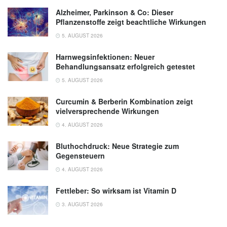
Alzheimer, Parkinson & Co: Dieser
Pflanzenstoffe zeigt beachtliche Wirkungen
5. AUGUST 2026
Harnwegsinfektionen: Neuer
Behandlungsansatz erfolgreich getestet
5. AUGUST 2026
Curcumin & Berberin Kombination zeigt
vielversprechende Wirkungen
4. AUGUST 2026
Bluthochdruck: Neue Strategie zum
Gegensteuern
4. AUGUST 2026
Fettleber: So wirksam ist Vitamin D
3. AUGUST 2026