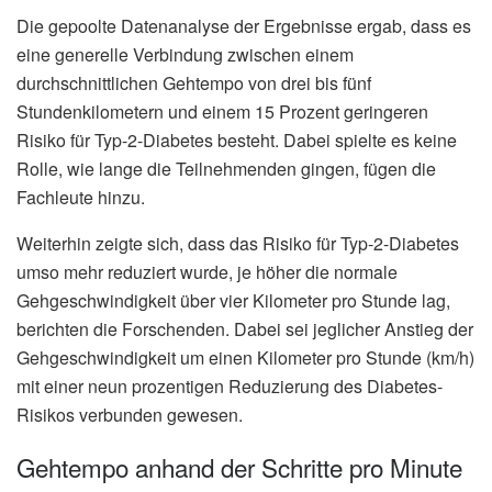
Die gepoolte Datenanalyse der Ergebnisse ergab, dass es
eine generelle Verbindung zwischen einem
durchschnittlichen Gehtempo von drei bis fünf
Stundenkilometern und einem 15 Prozent geringeren
Risiko für Typ-2-Diabetes besteht. Dabei spielte es keine
Rolle, wie lange die Teilnehmenden gingen, fügen die
Fachleute hinzu.
Weiterhin zeigte sich, dass das Risiko für Typ-2-Diabetes
umso mehr reduziert wurde, je höher die normale
Gehgeschwindigkeit über vier Kilometer pro Stunde lag,
berichten die Forschenden. Dabei sei jeglicher Anstieg der
Gehgeschwindigkeit um einen Kilometer pro Stunde (km/h)
mit einer neun prozentigen Reduzierung des Diabetes-
Risikos verbunden gewesen.
Gehtempo anhand der Schritte pro Minute