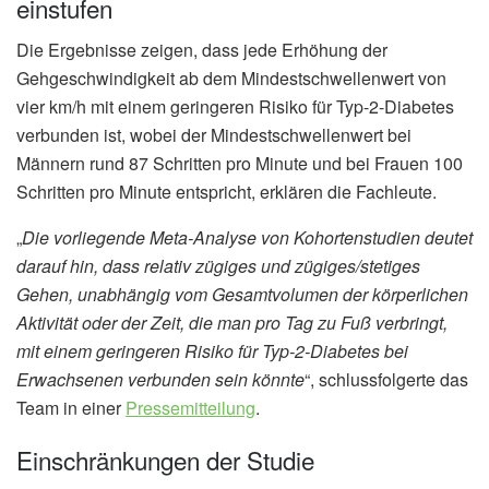
einstufen
Die Ergebnisse zeigen, dass jede Erhöhung der
Gehgeschwindigkeit ab dem Mindestschwellenwert von
vier km/h mit einem geringeren Risiko für Typ-2-Diabetes
verbunden ist, wobei der Mindestschwellenwert bei
Männern rund 87 Schritten pro Minute und bei Frauen 100
Schritten pro Minute entspricht, erklären die Fachleute.
„
Die vorliegende Meta-Analyse von Kohortenstudien deutet
darauf hin, dass relativ zügiges und zügiges/stetiges
Gehen, unabhängig vom Gesamtvolumen der körperlichen
Aktivität oder der Zeit, die man pro Tag zu Fuß verbringt,
mit einem geringeren Risiko für Typ-2-Diabetes bei
Erwachsenen verbunden sein könnte
“, schlussfolgerte das
Team in einer
Pressemitteilung
.
Einschränkungen der Studie