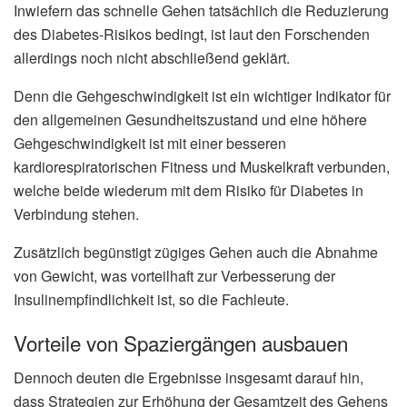
Inwiefern das schnelle Gehen tatsächlich die Reduzierung
des Diabetes-Risikos bedingt, ist laut den Forschenden
allerdings noch nicht abschließend geklärt.
Denn die Gehgeschwindigkeit ist ein wichtiger Indikator für
den allgemeinen Gesundheitszustand und eine höhere
Gehgeschwindigkeit ist mit einer besseren
kardiorespiratorischen Fitness und Muskelkraft verbunden,
welche beide wiederum mit dem Risiko für Diabetes in
Verbindung stehen.
Zusätzlich begünstigt zügiges Gehen auch die Abnahme
von Gewicht, was vorteilhaft zur Verbesserung der
Insulinempfindlichkeit ist, so die Fachleute.
Vorteile von Spaziergängen ausbauen
Dennoch deuten die Ergebnisse insgesamt darauf hin,
dass Strategien zur Erhöhung der Gesamtzeit des Gehens