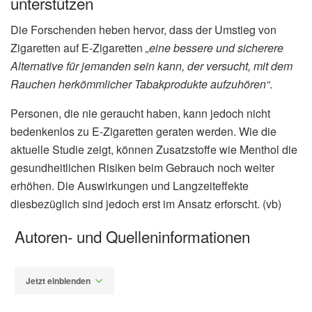
unterstützen
Die Forschenden heben hervor, dass der Umstieg von
Zigaretten auf E-Zigaretten
„eine bessere und sicherere
Alternative für jemanden sein kann, der versucht, mit dem
Rauchen herkömmlicher Tabakprodukte aufzuhören“
.
Personen, die nie geraucht haben, kann jedoch nicht
bedenkenlos zu E-Zigaretten geraten werden. Wie die
aktuelle Studie zeigt, können Zusatzstoffe wie Menthol die
gesundheitlichen Risiken beim Gebrauch noch weiter
erhöhen. Die Auswirkungen und Langzeiteffekte
diesbezüglich sind jedoch erst im Ansatz erforscht. (vb)
Autoren- und Quelleninformationen
Jetzt einblenden