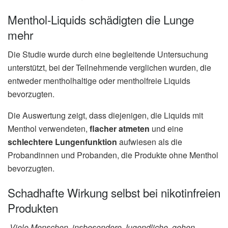
Menthol-Liquids schädigten die Lunge
mehr
Die Studie wurde durch eine begleitende Untersuchung
unterstützt, bei der Teilnehmende verglichen wurden, die
entweder mentholhaltige oder mentholfreie Liquids
bevorzugten.
Die Auswertung zeigt, dass diejenigen, die Liquids mit
Menthol verwendeten,
flacher atmeten
und eine
schlechtere Lungenfunktion
aufwiesen als die
Probandinnen und Probanden, die Produkte ohne Menthol
bevorzugten.
Schadhafte Wirkung selbst bei nikotinfreien
Produkten
„Viele Menschen, insbesondere Jugendliche, gehen