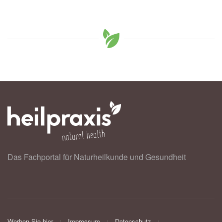
Das Fachportal für Naturheilkunde und Gesundheit
Werben Sie hier
Impressum
Datenschutz