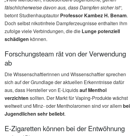
fälschlicherweise davon aus, dass Dampfen sicher ist“
,
betont Studienhauptautor
Professor Kambez H. Benam
.
Doch selbst nikotinfreie Dampferzeugnisse enthalten ihm
zufolge viele Verbindungen, die die
Lunge potenziell
schädigen
können.
Forschungsteam rät von der Verwendung
ab
Die Wissenschaftlerinnen und Wissenschaftler sprechen
sich auf der Grundlage der aktuellen Erkenntnisse dafür
aus, dass Hersteller von E-Liquids
auf Menthol
verzichten
sollten. Der Markt für Vaping-Produkte wächst
weltweit und Minz- oder Mentholaromen sind vor allem
bei
Jugendlichen sehr beliebt
.
E-Zigaretten können bei der Entwöhnung