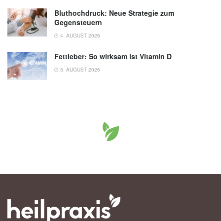
Bluthochdruck: Neue Strategie zum
Gegensteuern
4. AUGUST 2026
Fettleber: So wirksam ist Vitamin D
3. AUGUST 2026