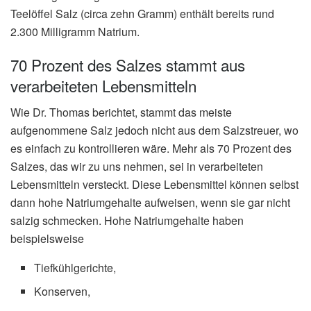
Teelöffel Salz (circa zehn Gramm) enthält bereits rund
2.300 Milligramm Natrium.
70 Prozent des Salzes stammt aus
verarbeiteten Lebensmitteln
Wie Dr. Thomas berichtet, stammt das meiste
aufgenommene Salz jedoch nicht aus dem Salzstreuer, wo
es einfach zu kontrollieren wäre. Mehr als 70 Prozent des
Salzes, das wir zu uns nehmen, sei in verarbeiteten
Lebensmitteln versteckt. Diese Lebensmittel können selbst
dann hohe Natriumgehalte aufweisen, wenn sie gar nicht
salzig schmecken. Hohe Natriumgehalte haben
beispielsweise
Tiefkühlgerichte,
Konserven,