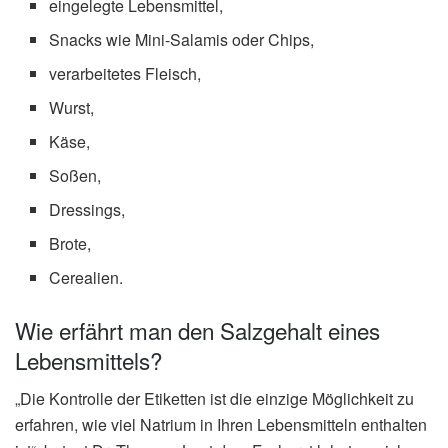
eingelegte Lebensmittel,
Snacks wie Mini-Salamis oder Chips,
verarbeitetes Fleisch,
Wurst,
Käse,
Soßen,
Dressings,
Brote,
Cerealien.
Wie erfährt man den Salzgehalt eines
Lebensmittels?
„Die Kontrolle der Etiketten ist die einzige Möglichkeit zu
erfahren, wie viel Natrium in Ihren Lebensmitteln enthalten