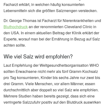
Facharzt erklärt, in welchen häufig konsumierten
Lebensmitteln sich die größten Salzmengen verstecken.
Dr. George Thomas ist Facharzt für Nierenkrankheiten und
Bluthochdruck
an der renommierten Cleveland Clinic in
den USA. In einem aktuellen Beitrag der Klinik erklärt der
Experte, worauf man bei der Ernährung in Bezug auf Salz
achten sollte.
Wie viel Salz wird empfohlen?
Laut Empfehlung der Weltgesundheitsorganisation WHO
sollten Erwachsene nicht mehr als fünf Gramm Kochsalz
pro Tag konsumieren, Kinder bis sechs Jahre nur zwei bis
drei Gramm. Viele Menschen, vor allem Männer, essen
durchschnittlich aber doppelt so viel Salz wie empfohlen.
Mehrere Studien haben bereits gezeigt, dass sich eine
verringerte Salzzufuhr positiv auf den Blutdruck auswirken