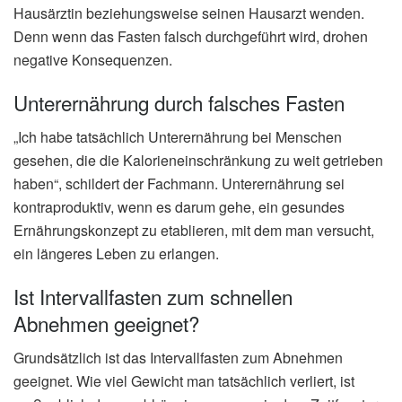
Hausärztin beziehungsweise seinen Hausarzt wenden.
Denn wenn das Fasten falsch durchgeführt wird, drohen
negative Konsequenzen.
Unterernährung durch falsches Fasten
„Ich habe tatsächlich Unterernährung bei Menschen
gesehen, die die Kalorieneinschränkung zu weit getrieben
haben“, schildert der Fachmann. Unterernährung sei
kontraproduktiv, wenn es darum gehe, ein gesundes
Ernährungskonzept zu etablieren, mit dem man versucht,
ein längeres Leben zu erlangen.
Ist Intervallfasten zum schnellen
Abnehmen geeignet?
Grundsätzlich ist das Intervallfasten zum Abnehmen
geeignet. Wie viel Gewicht man tatsächlich verliert, ist