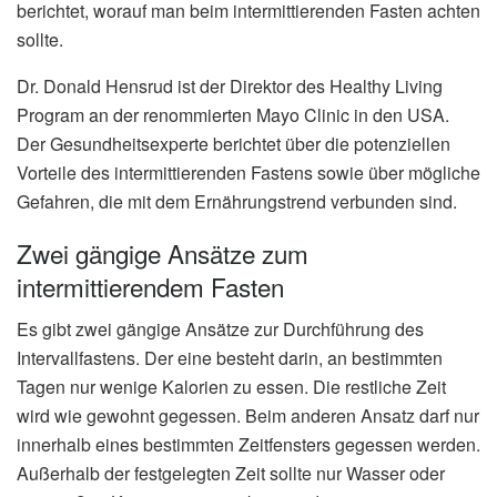
berichtet, worauf man beim intermittierenden Fasten achten
sollte.
Dr. Donald Hensrud ist der Direktor des Healthy Living
Program an der renommierten Mayo Clinic in den USA.
Der Gesundheitsexperte berichtet über die potenziellen
Vorteile des intermittierenden Fastens sowie über mögliche
Gefahren, die mit dem Ernährungstrend verbunden sind.
Zwei gängige Ansätze zum
intermittierendem Fasten
Es gibt zwei gängige Ansätze zur Durchführung des
Intervallfastens. Der eine besteht darin, an bestimmten
Tagen nur wenige Kalorien zu essen. Die restliche Zeit
wird wie gewohnt gegessen. Beim anderen Ansatz darf nur
innerhalb eines bestimmten Zeitfensters gegessen werden.
Außerhalb der festgelegten Zeit sollte nur Wasser oder