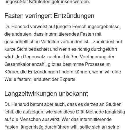
ungesüßter Kräutertee getrunken werden.
Fasten verringert Entzündungen
Dr. Hensrud verweist auf jüngste Forschungsergebnisse,
die andeuten, dass intermittierendes Fasten mit
gesundheitlichen Vorteilen verbunden ist – zumindest auf
kurze Sicht betrachtet und wenn es richtig durchgeführt
wird. „Im Gegensatz zu einer bloßen Verringerung der
Gesamtkalorienzahl, gibt es bestimmte Prozesse im
Körper, die Entzündungen lindern können, wenn wir eine
Weile fasten“, erläutert der Experte.
Langzeitwirkungen unbekannt
Dr. Hensrud betont aber auch, dass es derzeit an Studien
fehlt, die aufzeigen, wie sich diese Diät-Methode langfristig
auf die Menschen auswirkt. Wer das intermittierende
Fasten längerfristig durchführen will, sollte sich an seine