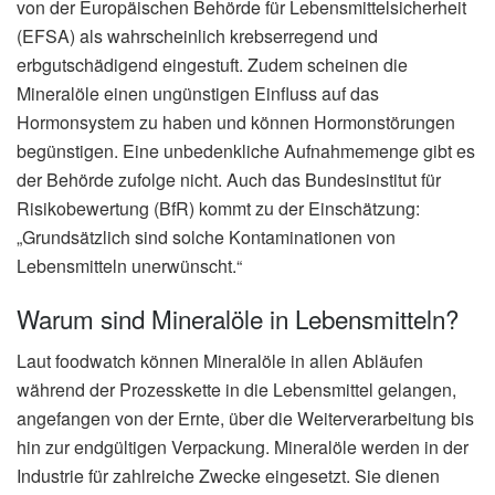
von der Europäischen Behörde für Lebensmittelsicherheit
(EFSA) als wahrscheinlich krebserregend und
erbgutschädigend eingestuft. Zudem scheinen die
Mineralöle einen ungünstigen Einfluss auf das
Hormonsystem zu haben und können Hormonstörungen
begünstigen. Eine unbedenkliche Aufnahmemenge gibt es
der Behörde zufolge nicht. Auch das Bundesinstitut für
Risikobewertung (BfR) kommt zu der Einschätzung:
„Grundsätzlich sind solche Kontaminationen von
Lebensmitteln unerwünscht.“
Warum sind Mineralöle in Lebensmitteln?
Laut foodwatch können Mineralöle in allen Abläufen
während der Prozesskette in die Lebensmittel gelangen,
angefangen von der Ernte, über die Weiterverarbeitung bis
hin zur endgültigen Verpackung. Mineralöle werden in der
Industrie für zahlreiche Zwecke eingesetzt. Sie dienen