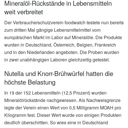
Mineralöl-Rückstände in Lebensmitteln
weit verbreitet
Der Verbraucherschutzverein foodwatch testete nun bereits
zum dritten Mal gängige Lebensmittelmittel vom
europäischen Markt im Labor auf Mineralöle. Die Produkte
wurden in Deutschland, Österreich, Belgien, Frankreich
und in den Niederlanden angeboten. Die Proben wurden
in zwei unabhängigen Laboren gleichzeitig getestet.
Nutella und Knorr-Brühwürfel hatten die
höchste Belastung
In 19 der 152 Lebensmitteln (12,5 Prozent) wurden
Mineralölrückstände nachgewiesen. Als Nachweisgrenze
legte der Verein einen Wert von 0,5 Milligramm MOAH pro
Kilogramm fest. Dieser Wert wurde von einigen Produkten
deutlich überschritten. So wies eine in Deutschland