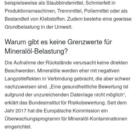
beispielsweise als Staubbindemittel, Schmierfett in
Produktionsmaschinen, Trennmittel, Poliermittel oder als
Bestandteil von Klebstoffen. Zudem bestehe eine gewisse
Grundbelastung in der Umwelt.
Warum gibt es keine Grenzwerte für
Mineralöl-Belastung?
Die Aufnahme der Rückstände verursacht keine direkten
Beschwerden. Mineralöle werden eher mit negativen
Langzeiteffekten in Verbindung gebracht, die aber schwer
nachzuweisen sind. „Eine gesundheitliche Bewertung ist
aufgrund der unzureichenden Datenlage nicht möglich“,
erklärt das Bundesinstitut für Risikobewertung. Seit dem
Jahr 2017 hat die Europäische Kommission ein
Überwachungsprogramm für Mineralöl-Kontaminationen
eingerichtet.