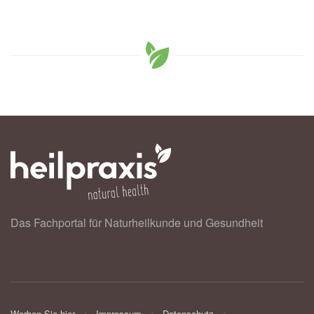
Das Fachportal für Naturheilkunde und Gesundheit
Werben Sie hier
Impressum
Datenschutz