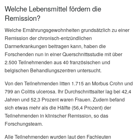
Welche Lebensmittel fördern die
Remission?
Welche Ernährungsgewohnheiten grundsätzlich zu einer
Remission der chronisch-entzündlichen
Darmerkrankungen beitragen kann, haben die
Forschenden nun in einer Querschnittsstudie mit über
2.500 Teilnehmenden aus 40 französischen und
belgischen Behandlungszentren untersucht.
Von den Teilnehmenden litten 1.715 an Morbus Crohn und
799 an Colitis ulcerosa. Ihr Durchschnittsalter lag bei 42,4
Jahren und 52,3 Prozent waren Frauen. Zudem befand
sich etwas mehr als die Hälfte (56,4 Prozent) der
Teilnehmenden in klinischer Remission, so das
Forschungsteam.
Alle Teilnehmenden wurden laut den Fachleuten