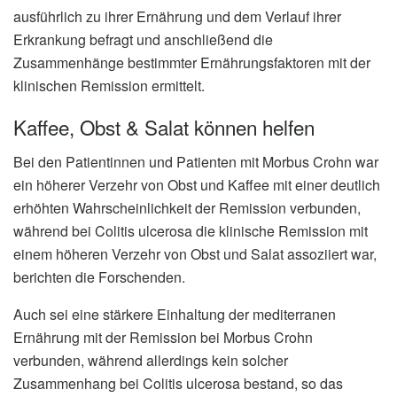
ausführlich zu ihrer Ernährung und dem Verlauf ihrer
Erkrankung befragt und anschließend die
Zusammenhänge bestimmter Ernährungsfaktoren mit der
klinischen Remission ermittelt.
Kaffee, Obst & Salat können helfen
Bei den Patientinnen und Patienten mit Morbus Crohn war
ein höherer Verzehr von Obst und Kaffee mit einer deutlich
erhöhten Wahrscheinlichkeit der Remission verbunden,
während bei Colitis ulcerosa die klinische Remission mit
einem höheren Verzehr von Obst und Salat assoziiert war,
berichten die Forschenden.
Auch sei eine stärkere Einhaltung der mediterranen
Ernährung mit der Remission bei Morbus Crohn
verbunden, während allerdings kein solcher
Zusammenhang bei Colitis ulcerosa bestand, so das