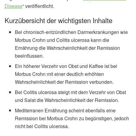
Disease
“ veröffentlicht.
Kurzübersicht der wichtigsten Inhalte
Bei chronisch-entzündlichen Darmerkrankungen wie
Morbus Crohn und Colitis ulcerosa kann die
Ernährung die Wahrscheinlichkeit der Remission
beeinflussen.
Ein höherer Verzehr von Obst und Kaffee ist bei
Morbus Crohn mit einer deutlich erhöhten
Wahrscheinlichkeit der Remission verbunden.
Bei Colitis ulcerosa steigt mit dem Verzehr von Obst
und Salat die Wahrscheinlichkeit der Remission.
Mediterranen Ernährung scheint ebenfalls eine
Remission bei Morbus Crohn zu begünstigen, jedoch
nicht bei Colitis ulcerosa.