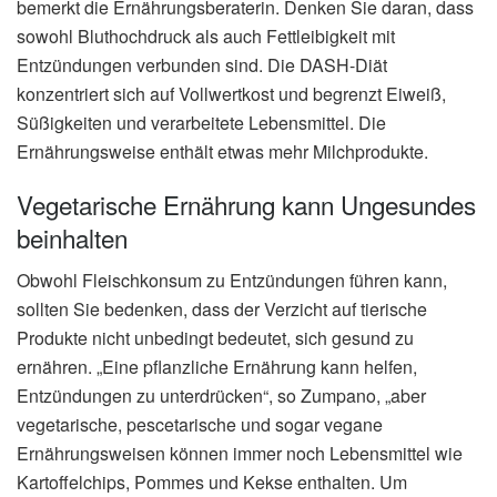
bemerkt die Ernährungsberaterin. Denken Sie daran, dass
sowohl Bluthochdruck als auch Fettleibigkeit mit
Entzündungen verbunden sind. Die DASH-Diät
konzentriert sich auf Vollwertkost und begrenzt Eiweiß,
Süßigkeiten und verarbeitete Lebensmittel. Die
Ernährungsweise enthält etwas mehr Milchprodukte.
Vegetarische Ernährung kann Ungesundes
beinhalten
Obwohl Fleischkonsum zu Entzündungen führen kann,
sollten Sie bedenken, dass der Verzicht auf tierische
Produkte nicht unbedingt bedeutet, sich gesund zu
ernähren. „Eine pflanzliche Ernährung kann helfen,
Entzündungen zu unterdrücken“, so Zumpano, „aber
vegetarische, pescetarische und sogar vegane
Ernährungsweisen können immer noch Lebensmittel wie
Kartoffelchips, Pommes und Kekse enthalten. Um