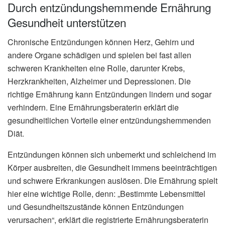
Durch entzündungshemmende Ernährung
Gesundheit unterstützen
Chronische Entzündungen können Herz, Gehirn und
andere Organe schädigen und spielen bei fast allen
schweren Krankheiten eine Rolle, darunter Krebs,
Herzkrankheiten, Alzheimer und Depressionen. Die
richtige Ernährung kann Entzündungen lindern und sogar
verhindern. Eine Ernährungsberaterin erklärt die
gesundheitlichen Vorteile einer entzündungshemmenden
Diät.
Entzündungen können sich unbemerkt und schleichend im
Körper ausbreiten, die Gesundheit immens beeinträchtigen
und schwere Erkrankungen auslösen. Die Ernährung spielt
hier eine wichtige Rolle, denn: „Bestimmte Lebensmittel
und Gesundheitszustände können Entzündungen
verursachen“, erklärt die registrierte Ernährungsberaterin