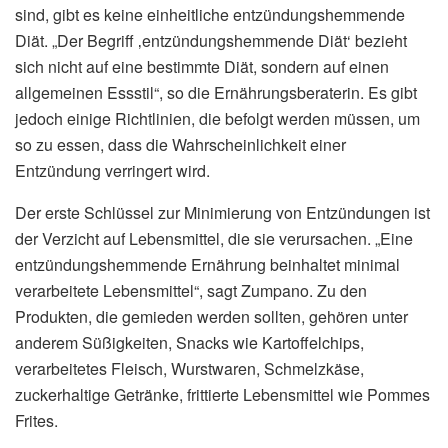
sind, gibt es keine einheitliche entzündungshemmende
Diät. „Der Begriff ‚entzündungshemmende Diät‘ bezieht
sich nicht auf eine bestimmte Diät, sondern auf einen
allgemeinen Essstil“, so die Ernährungsberaterin. Es gibt
jedoch einige Richtlinien, die befolgt werden müssen, um
so zu essen, dass die Wahrscheinlichkeit einer
Entzündung verringert wird.
Der erste Schlüssel zur Minimierung von Entzündungen ist
der Verzicht auf Lebensmittel, die sie verursachen. „Eine
entzündungshemmende Ernährung beinhaltet minimal
verarbeitete Lebensmittel“, sagt Zumpano. Zu den
Produkten, die gemieden werden sollten, gehören unter
anderem Süßigkeiten, Snacks wie Kartoffelchips,
verarbeitetes Fleisch, Wurstwaren, Schmelzkäse,
zuckerhaltige Getränke, frittierte Lebensmittel wie Pommes
Frites.