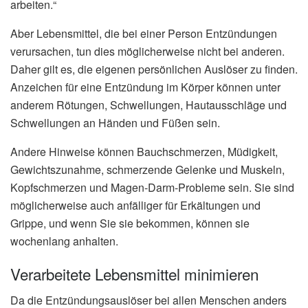
arbeiten.“
Aber Lebensmittel, die bei einer Person Entzündungen
verursachen, tun dies möglicherweise nicht bei anderen.
Daher gilt es, die eigenen persönlichen Auslöser zu finden.
Anzeichen für eine Entzündung im Körper können unter
anderem Rötungen, Schwellungen, Hautausschläge und
Schwellungen an Händen und Füßen sein.
Andere Hinweise können Bauchschmerzen, Müdigkeit,
Gewichtszunahme, schmerzende Gelenke und Muskeln,
Kopfschmerzen und Magen-Darm-Probleme sein. Sie sind
möglicherweise auch anfälliger für Erkältungen und
Grippe, und wenn Sie sie bekommen, können sie
wochenlang anhalten.
Verarbeitete Lebensmittel minimieren
Da die Entzündungsauslöser bei allen Menschen anders