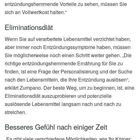
entzündungshemmende Vorteile zu sehen, müssen Sie
sich an Vollwertkost halten.“
Eliminationsdiät
Wenn Sie auf verarbeitete Lebensmittel verzichtet haben,
aber immer noch Entzündungssymptome haben, müssen
Sie möglicherweise noch einen Schritt weiter gehen. „Die
richtige entzündungshemmende Ernährung für Sie zu
finden, ist eine Frage der Personalisierung und der Suche
nach den Lebensmitteln, die Ihre Entzündung auslösen“,
erklärt Zumpano. Der beste Weg, um zu beginnen, ist, eine
Eliminationsdiät auszuprobieren und potenzielle
auslösende Lebensmittel langsam nach und nach zu
streichen.
Besseres Gefühl nach einiger Zeit
„Es gibt viele verschiedene Möglichkeiten, wie Ihr Körper