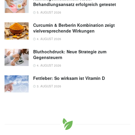
Behandlungsansatz erfolgreich getestet
5. AUGUST 2026
Curcumin & Berberin Kombination zeigt
vielversprechende Wirkungen
4. AUGUST 2026
Bluthochdruck: Neue Strategie zum
Gegensteuern
4. AUGUST 2026
Fettleber: So wirksam ist Vitamin D
3. AUGUST 2026