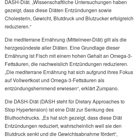
DASH-Diät. „Wissenschaftliche Untersuchungen haben
gezeigt, dass diese Diäten Entzündungen sowie
Cholesterin, Gewicht, Blutdruck und Blutzucker erfolgreich
reduzieren.“
Die mediterrane Ernährung (Mittelmeer-Diät) gilt als die
herzgesündeste aller Diäten. Eine Grundlage dieser
Ernährung ist Fisch mit einem hohen Gehalt an Omega-3-
Fettsäuren, die nachweislich Entzündungen reduzieren.
„Die mediterrane Ernährung hat sich aufgrund ihres Fokus
auf Vollwertkost und Omega-3-Fettsäuren als
entzündungshemmend erwiesen“, erklärt Zumpano.
Die DASH-Diät (DASH steht für Dietary Approaches to
Stop Hypertension) ist eine Diät zur Senkung des
Bluthochdrucks. „Es hat sich gezeigt, dass diese Diät
Entzündungen reduziert, wahrscheinlich weil sie den
Blutdruck senkt und die Gewichtsabnahme fördert“,