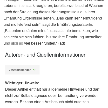
Lebensmittel stark reagieren, bereits zwei bis drei Wochen
nach der Streichung dieses Nahrungsmittels aus Ihrer
Ernährung Ergebnisse sehen. „Das kann sehr ermutigend
und motivierend sein“, sagt die Ernährungsberaterin.
„Patienten erzählen mir oft, dass sie nie bemerkten, wie
schlecht sie sich fühlten, bis sie ihre Ernährung umstellten
und sich so viel besser fühlten.“ (ad)
Autoren- und Quelleninformationen
Jetzt einblenden
Wichtiger Hinweis:
Dieser Artikel enthält nur allgemeine Hinweise und darf
nicht zur Selbstdiagnose oder -behandlung verwendet
werden. Er kann einen Arztbesuch nicht ersetzen.
Alfred Domke