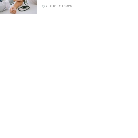
4. AUGUST 2026