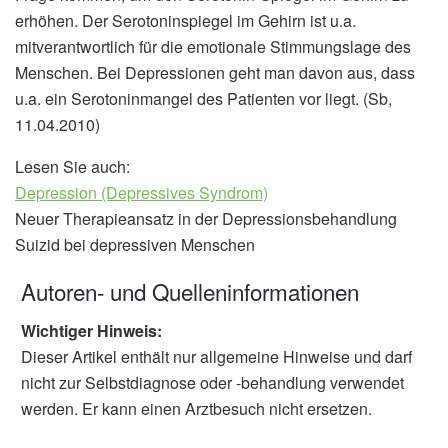
erhöhen. Der Serotoninspiegel im Gehirn ist u.a.
mitverantwortlich für die emotionale Stimmungslage des
Menschen. Bei Depressionen geht man davon aus, dass
u.a. ein Serotoninmangel des Patienten vor liegt. (Sb,
11.04.2010)
Lesen Sie auch:
Depression (Depressives Syndrom)
Neuer Therapieansatz in der Depressionsbehandlung
Suizid bei depressiven Menschen
Autoren- und Quelleninformationen
Wichtiger Hinweis:
Dieser Artikel enthält nur allgemeine Hinweise und darf
nicht zur Selbstdiagnose oder -behandlung verwendet
werden. Er kann einen Arztbesuch nicht ersetzen.