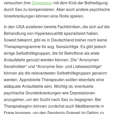
versuchen ihre
Depression
mit dem Kick der Befriedigung
durch Sex zu kompensieren. Aber auch andere psychische
Vorerkrankungen können eine Rolle spielen.
In den USA existieren bereits Fachkliniken, die sich auf die
Behandlung von Hypersexualität spezialisiert haben.
Soweit bekannt, gibt es in Deutschland bisher noch keine
Therapieprogramme für sog. Sexsüchtige. Es gibt jedoch
einige Selbsthilfegruppen, die für Betroffene als erste
Anlaufstelle genutzt werden können. Die "Anonymen
Sexaholiker" und "Anonyme Sex- und Liebessüchtige"
können als die relevantesten Selbsthilfegruppen genannt
werden. Approbierte Therapeuten sollten ebenfalls eine
adäquate Anlaufstelle sein. Wichtig ist, eventuelle
psychische Grunderkrankungen wie Depressionen
anzugehen, um der Sucht nach Sex zu begegnen. Bei
Therapiebeginn können zunächst auch Medikamente in
Frage kommen, um den Serotonin-Spiegel im Gehirn zu