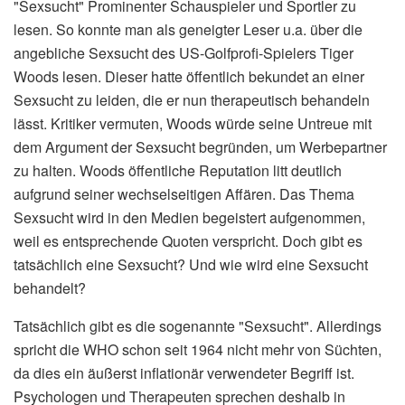
"Sexsucht" Prominenter Schauspieler und Sportler zu
lesen. So konnte man als geneigter Leser u.a. über die
angebliche Sexsucht des US-Golfprofi-Spielers Tiger
Woods lesen. Dieser hatte öffentlich bekundet an einer
Sexsucht zu leiden, die er nun therapeutisch behandeln
lässt. Kritiker vermuten, Woods würde seine Untreue mit
dem Argument der Sexsucht begründen, um Werbepartner
zu halten. Woods öffentliche Reputation litt deutlich
aufgrund seiner wechselseitigen Affären. Das Thema
Sexsucht wird in den Medien begeistert aufgenommen,
weil es entsprechende Quoten verspricht. Doch gibt es
tatsächlich eine Sexsucht? Und wie wird eine Sexsucht
behandelt?
Tatsächlich gibt es die sogenannte "Sexsucht". Allerdings
spricht die WHO schon seit 1964 nicht mehr von Süchten,
da dies ein äußerst inflationär verwendeter Begriff ist.
Psychologen und Therapeuten sprechen deshalb in