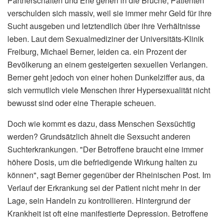
Partnerschaften und Ehe gehen in die Brüche, Patienten
verschulden sich massiv, weil sie immer mehr Geld für ihre
Sucht ausgeben und letztendlich über ihre Verhältnisse
leben. Laut dem Sexualmediziner der Universitäts-Klinik
Freiburg, Michael Berner, leiden ca. ein Prozent der
Bevölkerung an einem gesteigerten sexuellen Verlangen.
Berner geht jedoch von einer hohen Dunkelziffer aus, da
sich vermutlich viele Menschen ihrer Hypersexualität nicht
bewusst sind oder eine Therapie scheuen.
Doch wie kommt es dazu, dass Menschen Sexsüchtig
werden? Grundsätzlich ähnelt die Sexsucht anderen
Suchterkrankungen. "Der Betroffene braucht eine immer
höhere Dosis, um die befriedigende Wirkung halten zu
können", sagt Berner gegenüber der Rheinischen Post. Im
Verlauf der Erkrankung sei der Patient nicht mehr in der
Lage, sein Handeln zu kontrollieren. Hintergrund der
Krankheit ist oft eine manifestierte Depression. Betroffene